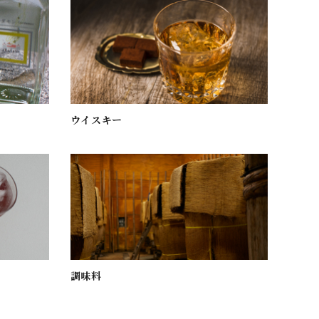
ウイスキー
調味料