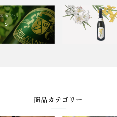
商品カテゴリー