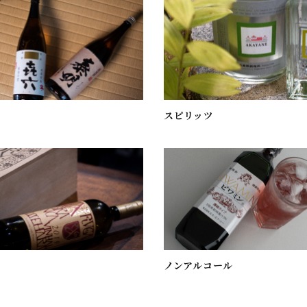
スピリッツ
ノンアルコール