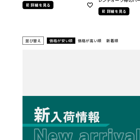
レンチオーク樽のハ
詳細を見る
詳細を見る
並び替え
価格が安い順
価格が高い順
新着順