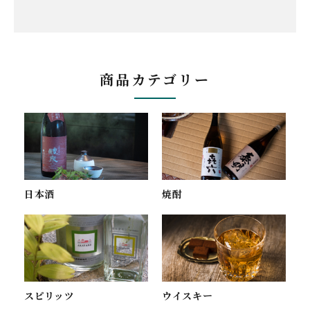
商品カテゴリー
焼酎
日本酒
スピリッツ
ウイスキー