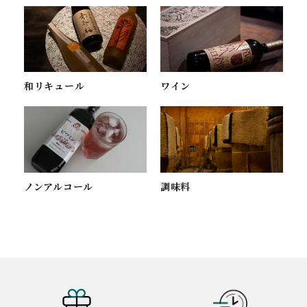
ワイン
和リキュール
ノンアルコール
調味料