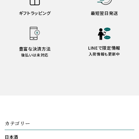
ギフトラッピング
最短翌日発送
LINEで限定情報
豊富な決済方法
入荷情報も更新中
後払いは未対応
カテゴリー
日本酒