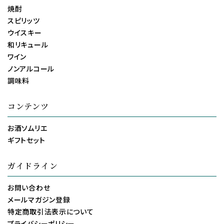
焼酎
スピリッツ
ウイスキー
和リキュール
ワイン
ノンアルコール
調味料
コンテンツ
お酒ソムリエ
ギフトセット
ガイドライン
お問い合わせ
メールマガジン登録
特定商取引法表示について
プライバシーポリシー