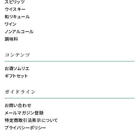
スピリッツ
ウイスキー
和リキュール
ワイン
ノンアルコール
調味料
コンテンツ
お酒ソムリエ
ギフトセット
ガイドライン
お問い合わせ
メールマガジン登録
特定商取引法表示について
プライバシーポリシー