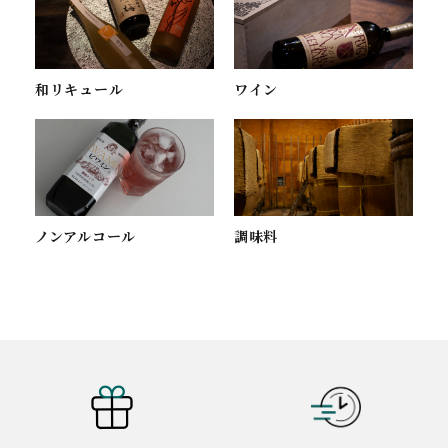
ワイン
和リキュール
ノンアルコール
調味料