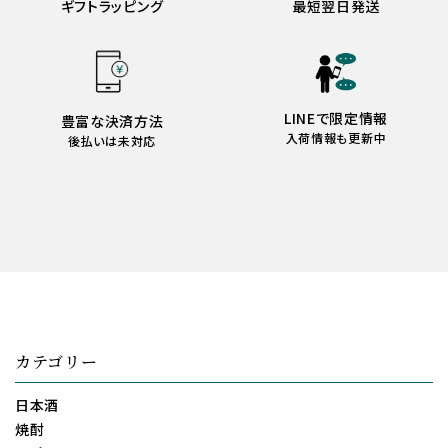
ギフトラッピング
最短翌日発送
LINEで限定情報
豊富な決済方法
入荷情報も更新中
後払いは未対応
カテゴリー
日本酒
焼酎