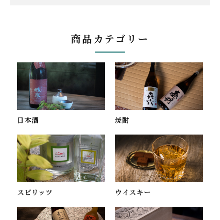
商品カテゴリー
焼酎
日本酒
スピリッツ
ウイスキー