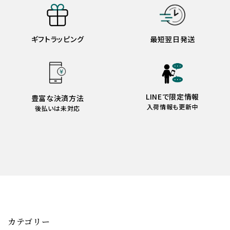
ギフトラッピング
最短翌日発送
LINEで限定情報
豊富な決済方法
入荷情報も更新中
後払いは未対応
カテゴリー