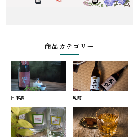
商品カテゴリー
焼酎
日本酒