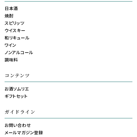
日本酒
焼酎
スピリッツ
ウイスキー
和リキュール
ワイン
ノンアルコール
調味料
コンテンツ
お酒ソムリエ
ギフトセット
ガイドライン
お問い合わせ
メールマガジン登録