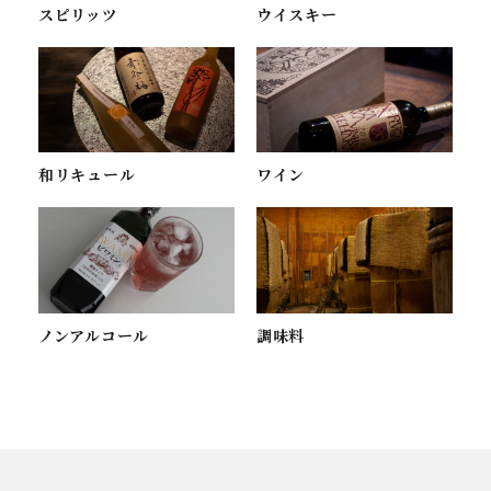
スピリッツ
ウイスキー
ワイン
和リキュール
ノンアルコール
調味料