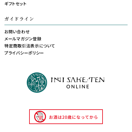
ギフトセット
ガイドライン
お問い合わせ
メールマガジン登録
特定商取引法表示について
プライバシーポリシー