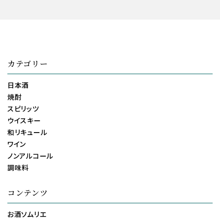
カテゴリー
日本酒
焼酎
スピリッツ
ウイスキー
和リキュール
ワイン
ノンアルコール
調味料
コンテンツ
お酒ソムリエ