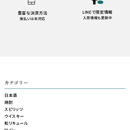
LINEで限定情報
豊富な決済方法
入荷情報も更新中
後払いは未対応
カテゴリー
日本酒
焼酎
スピリッツ
ウイスキー
和リキュール