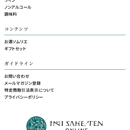
ワイン
ノンアルコール
調味料
コンテンツ
お酒ソムリエ
ギフトセット
ガイドライン
お問い合わせ
メールマガジン登録
特定商取引法表示について
プライバシーポリシー