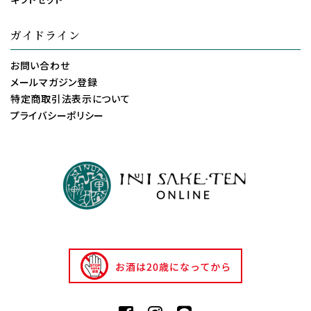
ガイドライン
お問い合わせ
メールマガジン登録
特定商取引法表示について
プライバシーポリシー