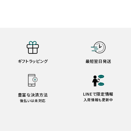
ギフトラッピング
最短翌日発送
LINEで限定情報
豊富な決済方法
入荷情報も更新中
後払いは未対応