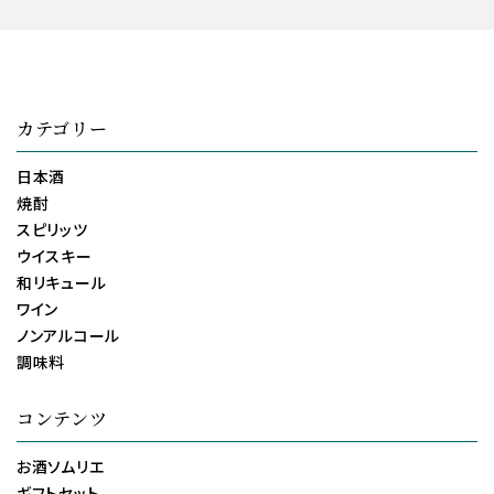
カテゴリー
日本酒
焼酎
スピリッツ
ウイスキー
和リキュール
ワイン
ノンアルコール
調味料
コンテンツ
お酒ソムリエ
ギフトセット