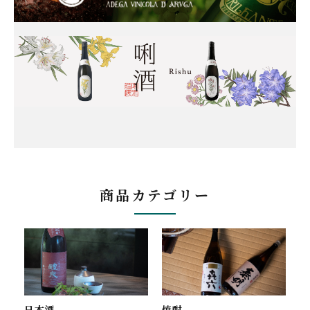
商品カテゴリー
焼酎
日本酒