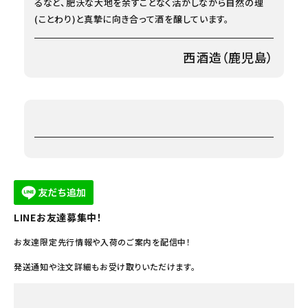
るなど、肥沃な大地を余すことなく活かしながら自然の理
(ことわり)と真摯に向き合って酒を醸しています。
西酒造（鹿児島）
LINEお友達募集中！
お友達限定先行情報や入荷のご案内を配信中！
発送通知や注文詳細もお受け取りいただけます。