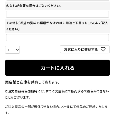
名入れが必要な場合はご入力ください。
その他【ご希望の熨斗の種類がなければに用途と下書きをこちらにご記入
ください】
お気に入りに登録する
カートに入れる
実店舗と在庫を共有しております。
ご注文商品確保開始時には、すでに実店舗にて販売済みで確保ができない
こともございます。
ご注文商品の一部が確保できない場合、メールにて欠品のご連絡いたしま
す。