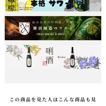
この商品を見た人はこんな商品も見