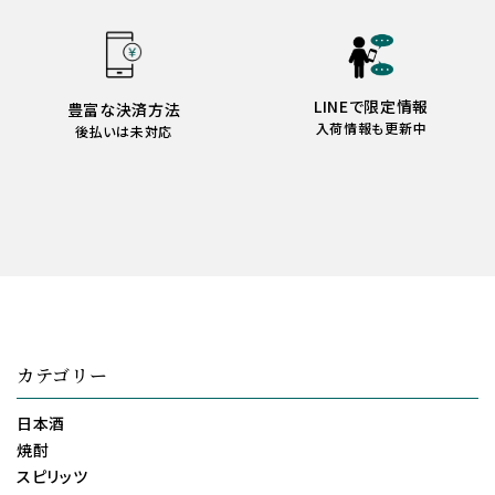
LINEで限定情報
豊富な決済方法
入荷情報も更新中
後払いは未対応
カテゴリー
日本酒
焼酎
スピリッツ