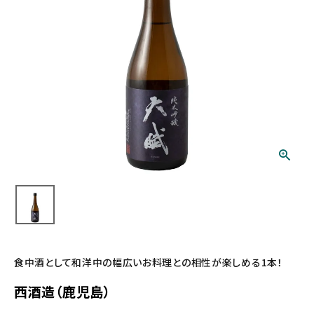
食中酒として和洋中の幅広いお料理との相性が楽しめる1本！
西酒造（鹿児島）