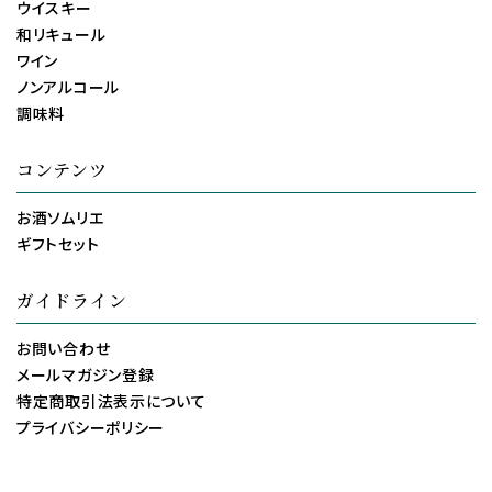
ウイスキー
和リキュール
ワイン
ノンアルコール
調味料
コンテンツ
お酒ソムリエ
ギフトセット
ガイドライン
お問い合わせ
メールマガジン登録
特定商取引法表示について
プライバシーポリシー