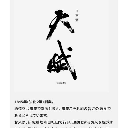
1845年(弘化2年)創業。
酒造りは農業であると考え、農業こそお酒の旨さの源泉で
あると考えています。
お米は、研究栽培を自社田で行い、理想とするお米を探求す