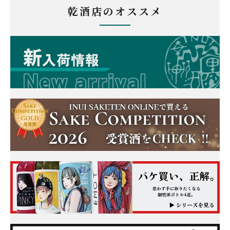
乾酒店のオススメ