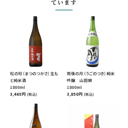
ています
松の司（まつのつかさ）生も
雨後の月（うごのつき）純米
と純米酒
吟醸 山田錦
1800ml
1800ml
3,465円
3,850円
(税込)
(税込)