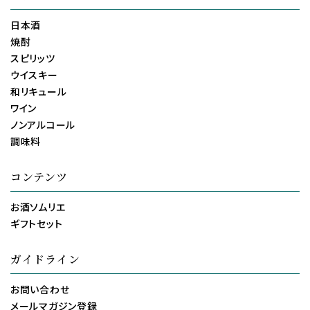
日本酒
焼酎
スピリッツ
ウイスキー
和リキュール
ワイン
ノンアルコール
調味料
コンテンツ
お酒ソムリエ
ギフトセット
ガイドライン
お問い合わせ
メールマガジン登録