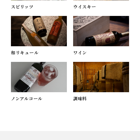
スピリッツ
ウイスキー
ワイン
和リキュール
ノンアルコール
調味料