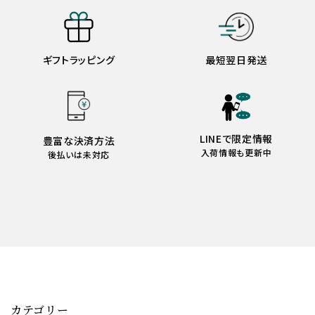
ギフトラッピング
最短翌日発送
LINEで限定情報
豊富な決済方法
入荷情報も更新中
後払いは未対応
カテゴリー