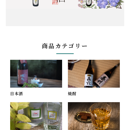
商品カテゴリー
焼酎
日本酒