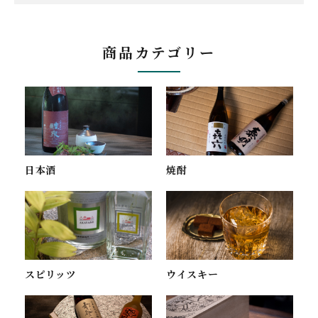
商品カテゴリー
焼酎
日本酒
スピリッツ
ウイスキー