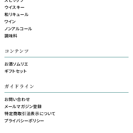
スピリッツ
ウイスキー
和リキュール
ワイン
ノンアルコール
調味料
コンテンツ
お酒ソムリエ
ギフトセット
ガイドライン
お問い合わせ
メールマガジン登録
特定商取引法表示について
プライバシーポリシー