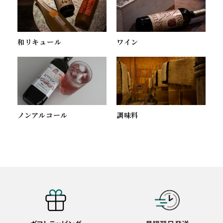
ワイン
和リキュール
ノンアルコール
調味料