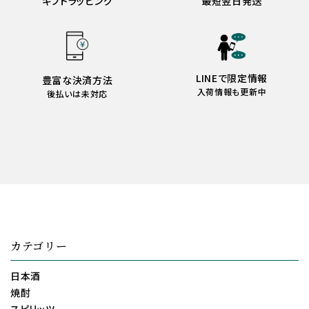
ギフトラッピング
最短翌日発送
LINEで限定情報
豊富な決済方法
入荷情報も更新中
後払いは未対応
カテゴリー
日本酒
焼酎