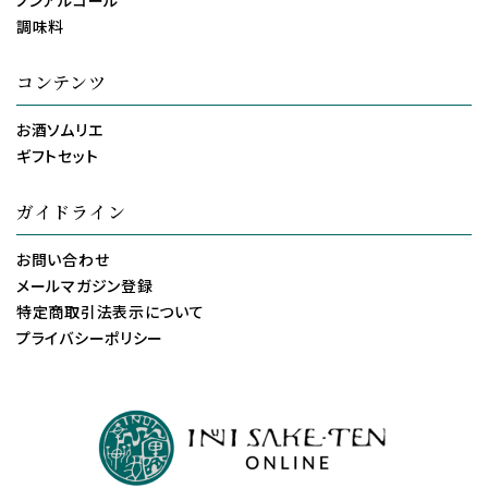
ノンアルコール
調味料
コンテンツ
お酒ソムリエ
ギフトセット
ガイドライン
お問い合わせ
メールマガジン登録
特定商取引法表示について
プライバシーポリシー