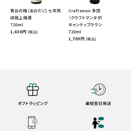
青谷の梅（あおだに）七年熟
Craftsman 多田
成極上梅酒
（クラフトマンタダ）
720ml
キャンティブラウン
1,430円
720ml
(税込)
1,705円
(税込)
ギフトラッピング
最短翌日発送