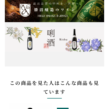
この商品を見た人はこんな商品も見
ています