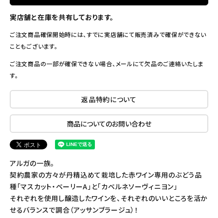
実店舗と在庫を共有しております。
ご注文商品確保開始時には、すでに実店舗にて販売済みで確保ができない
こともございます。
ご注文商品の一部が確保できない場合、メールにて欠品のご連絡いたしま
す。
返品特約について
商品についてのお問い合わせ
アルガの一族。
契約農家の方々が丹精込めて栽培した赤ワイン専用のぶどう品
種「マスカット・ベーリーA」と「カベルネソーヴィニヨン」
それぞれを使用し醸造したワインを、それぞれのいいところを活か
せるバランスで調合（アッサンブラージュ）！