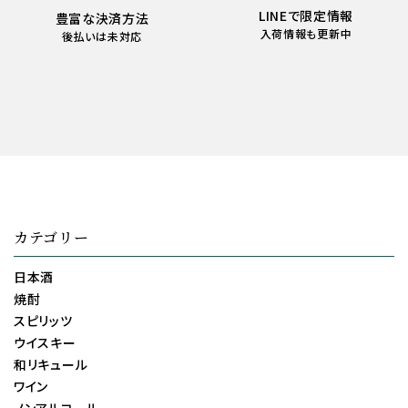
LINEで限定情報
豊富な決済方法
入荷情報も更新中
後払いは未対応
カテゴリー
日本酒
焼酎
スピリッツ
ウイスキー
和リキュール
ワイン