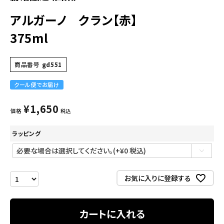
アルガーノ クラン【赤】
375ml
商品番号
gd551
クール便でお届け
¥
1,650
価格
税込
ラッピング
お気に入りに登録する
カートに入れる