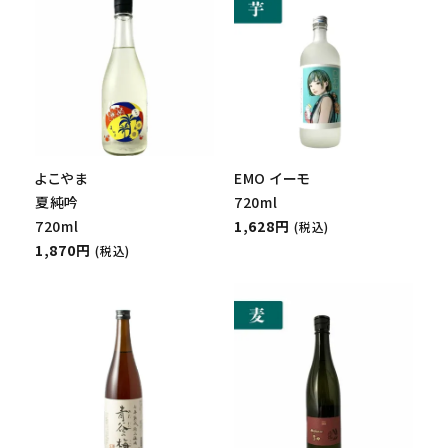
よこやま
EMO イーモ
夏純吟
720ml
720ml
1,628円
(税込)
1,870円
(税込)