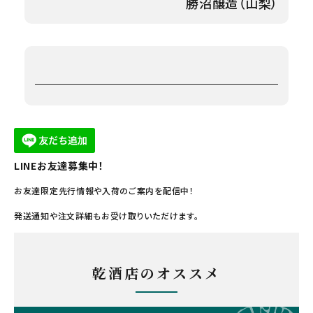
勝沼醸造（山梨）
LINEお友達募集中！
お友達限定先行情報や入荷のご案内を配信中！
発送通知や注文詳細もお受け取りいただけます。
乾酒店のオススメ