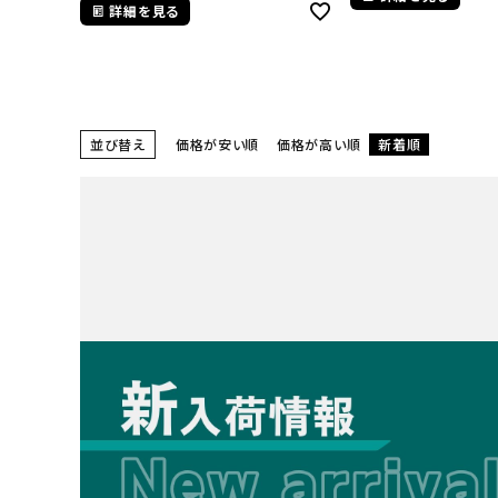
詳細を見る
並び替え
価格が安い順
価格が高い順
新着順