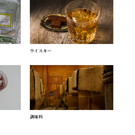
ウイスキー
調味料