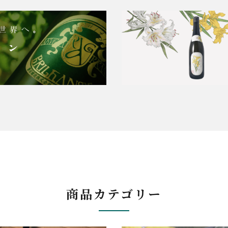
商品カテゴリー