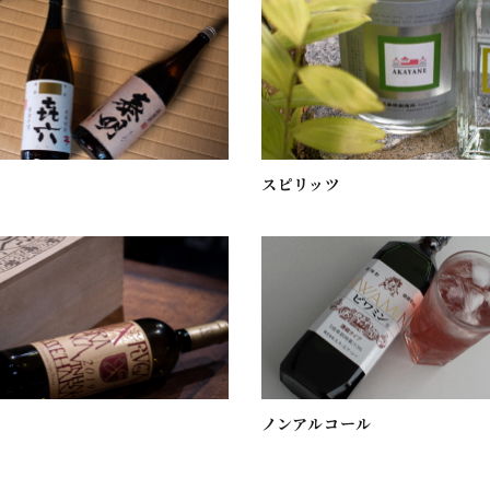
スピリッツ
ノンアルコール