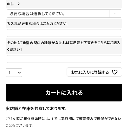
のし 2
名入れが必要な場合はご入力ください。
その他【ご希望の熨斗の種類がなければに用途と下書きをこちらにご記入
ください】
お気に入りに登録する
カートに入れる
実店舗と在庫を共有しております。
ご注文商品確保開始時には、すでに実店舗にて販売済みで確保ができない
こともございます。