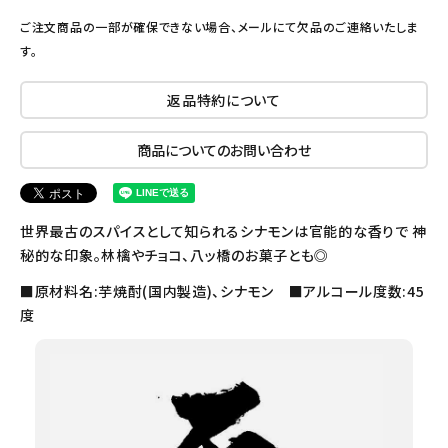
ご注文商品の一部が確保できない場合、メールにて欠品のご連絡いたしま
す。
返品特約について
商品についてのお問い合わせ
世界最古のスパイスとして知られるシナモンは官能的な香りで 神
秘的な印象。林檎やチョコ、八ッ橋のお菓子とも◎
■原材料名:芋焼酎(国内製造)、シナモン ■アルコール度数:45
度