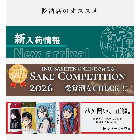
乾酒店のオススメ