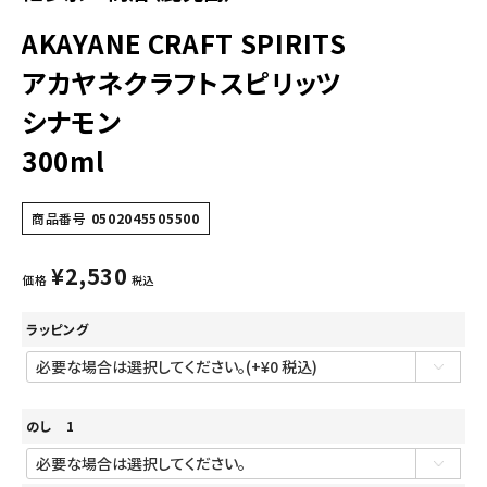
AKAYANE CRAFT SPIRITS
アカヤネクラフトスピリッツ
シナモン
300ml
商品番号
0502045505500
¥
2,530
価格
税込
ラッピング
のし 1