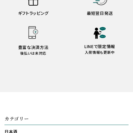
ギフトラッピング
最短翌日発送
LINEで限定情報
豊富な決済方法
入荷情報も更新中
後払いは未対応
カテゴリー
日本酒