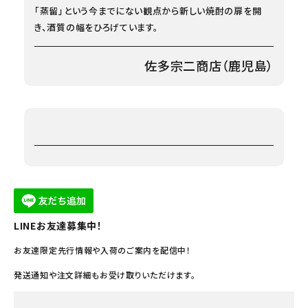
「蒸留」という今までにない観点から新しい焼酎の扉を開
き、酒質の幅をひろげています。
佐多宗二商店（鹿児島）
LINEお友達募集中！
お友達限定先行情報や入荷のご案内を配信中！
発送通知や注文詳細もお受け取りいただけます。