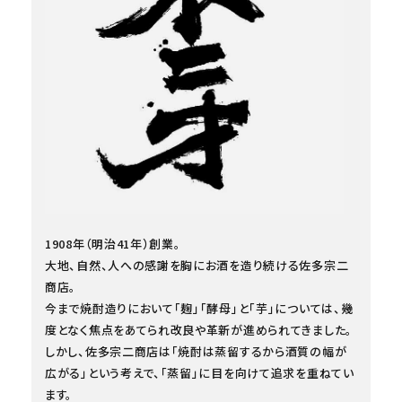
1908年（明治41年）創業。
大地、自然、人への感謝を胸にお酒を造り続ける佐多宗二
商店。
今まで焼酎造りにおいて「麹」「酵母」と「芋」については、幾
度となく焦点をあてられ改良や革新が進められてきました。
しかし、佐多宗二商店は「焼酎は蒸留するから酒質の幅が
広がる」という考えで、「蒸留」に目を向けて追求を重ねてい
ます。