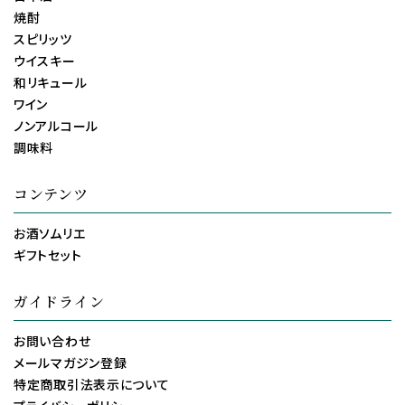
焼酎
スピリッツ
ウイスキー
和リキュール
ワイン
ノンアルコール
調味料
コンテンツ
お酒ソムリエ
ギフトセット
ガイドライン
お問い合わせ
メールマガジン登録
特定商取引法表示について