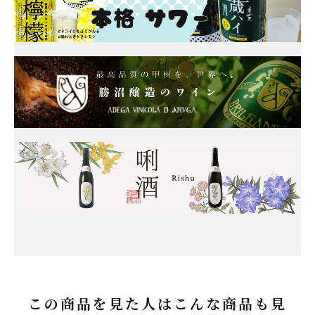
この商品を見た人はこんな商品も見