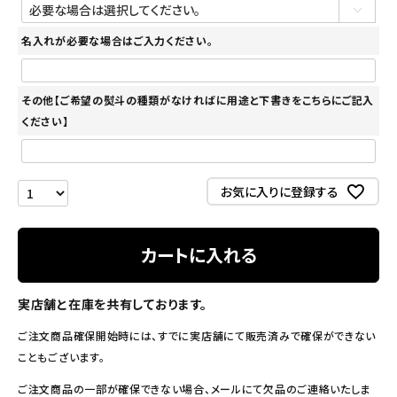
名入れが必要な場合はご入力ください。
その他【ご希望の熨斗の種類がなければに用途と下書きをこちらにご記入
ください】
お気に入りに登録する
カートに入れる
実店舗と在庫を共有しております。
ご注文商品確保開始時には、すでに実店舗にて販売済みで確保ができない
こともございます。
ご注文商品の一部が確保できない場合、メールにて欠品のご連絡いたしま