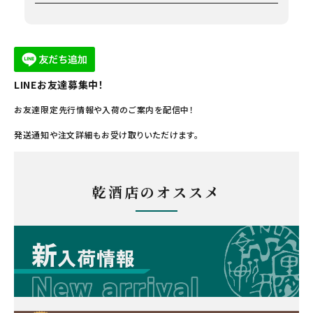
LINEお友達募集中！
お友達限定先行情報や入荷のご案内を配信中！
発送通知や注文詳細もお受け取りいただけます。
乾酒店のオススメ