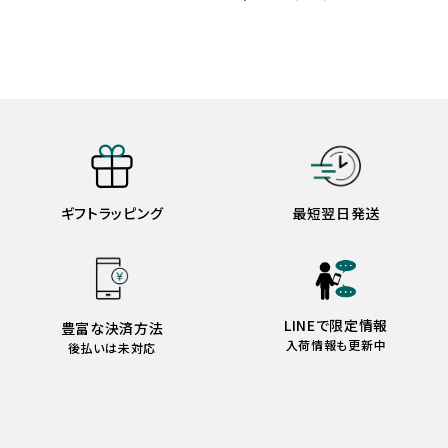
ギフトラッピング
最短翌日発送
LINEで限定情報
豊富な決済方法
入荷情報も更新中
後払いは未対応