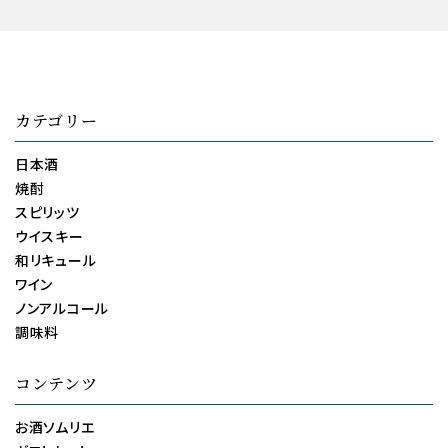
カテゴリー
日本酒
焼酎
スピリッツ
ウイスキー
和リキュール
ワイン
ノンアルコール
調味料
コンテンツ
お酒ソムリエ