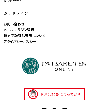
ギフトセット
ガイドライン
お問い合わせ
メールマガジン登録
特定商取引法表示について
プライバシーポリシー