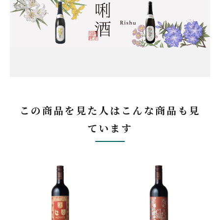
この商品を見た人はこんな商品も見
ています