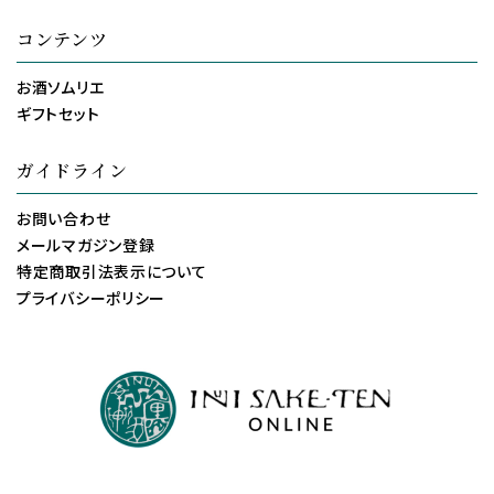
コンテンツ
お酒ソムリエ
ギフトセット
ガイドライン
お問い合わせ
メールマガジン登録
特定商取引法表示について
プライバシーポリシー