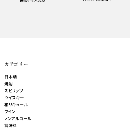
カテゴリー
日本酒
焼酎
スピリッツ
ウイスキー
和リキュール
ワイン
ノンアルコール
調味料