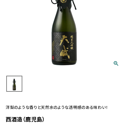
洋梨のような香りと天然水のような透明感のある味わい！
西酒造（鹿児島）