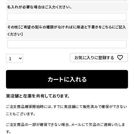
名入れが必要な場合はご入力ください。
その他【ご希望の熨斗の種類がなければに用途と下書きをこちらにご記入
ください】
お気に入りに登録する
カートに入れる
実店舗と在庫を共有しております。
ご注文商品確保開始時には、すでに実店舗にて販売済みで確保ができない
こともございます。
ご注文商品の一部が確保できない場合、メールにて欠品のご連絡いたしま
す。