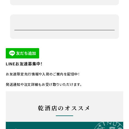
LINEお友達募集中！
お友達限定先行情報や入荷のご案内を配信中！
発送通知や注文詳細もお受け取りいただけます。
乾酒店のオススメ