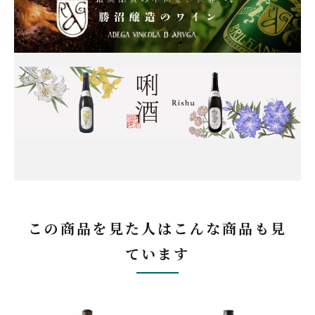
この商品を見た人はこんな商品も見
ています