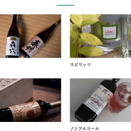
スピリッツ
ノンアルコール