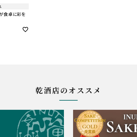
れ
が食卓に彩を
乾酒店のオススメ