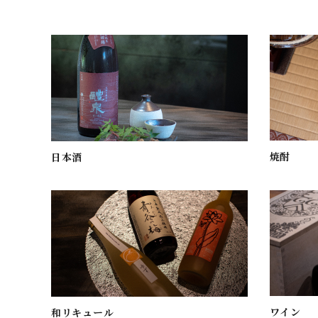
焼酎
日本酒
ワイン
和リキュール