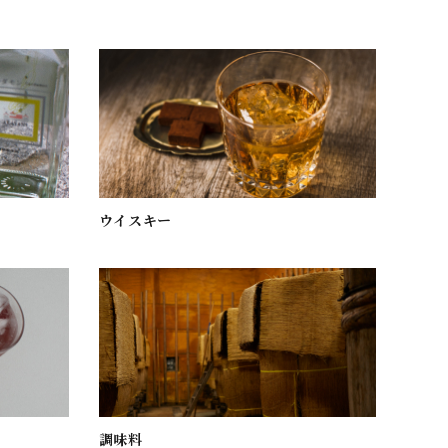
ウイスキー
調味料