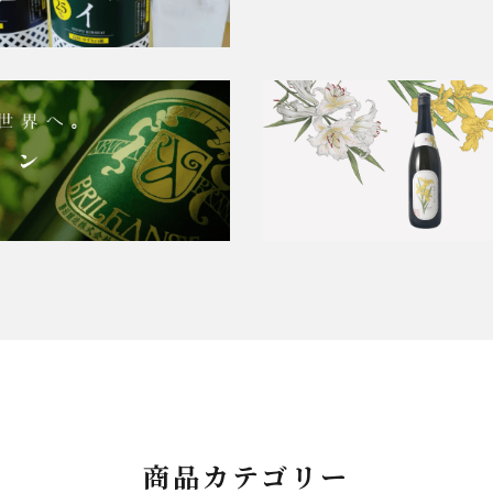
商品カテゴリー