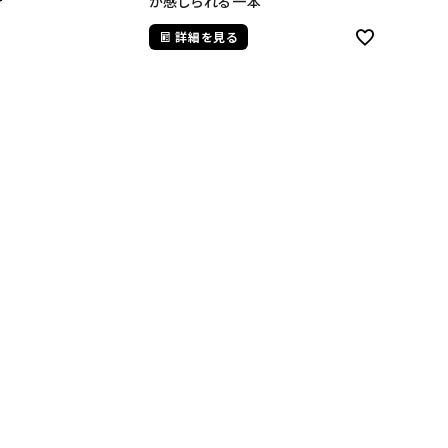
が感じられる一本
詳細を見る