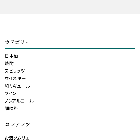
カテゴリー
日本酒
焼酎
スピリッツ
ウイスキー
和リキュール
ワイン
ノンアルコール
調味料
コンテンツ
お酒ソムリエ