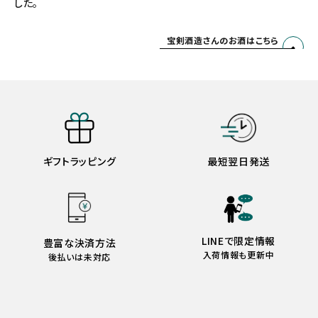
した。
宝剣酒造さんのお酒はこちら
ギフトラッピング
最短翌日発送
LINEで限定情報
豊富な決済方法
入荷情報も更新中
後払いは未対応