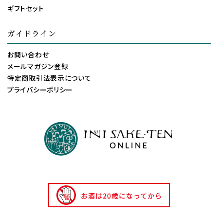
ギフトセット
ガイドライン
お問い合わせ
メールマガジン登録
特定商取引法表示について
プライバシーポリシー