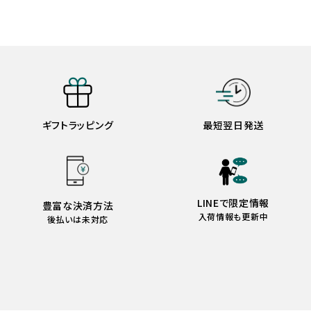
ギフトラッピング
最短翌日発送
LINEで限定情報
豊富な決済方法
入荷情報も更新中
後払いは未対応