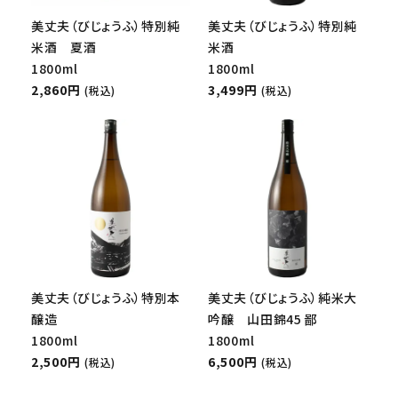
美丈夫（びじょうふ）特別純
美丈夫（びじょうふ）特別純
米酒 夏酒
米酒
1800ml
1800ml
2,860円
3,499円
(税込)
(税込)
美丈夫（びじょうふ）特別本
美丈夫（びじょうふ）純米大
醸造
吟醸 山田錦45 鄙
1800ml
1800ml
2,500円
6,500円
(税込)
(税込)