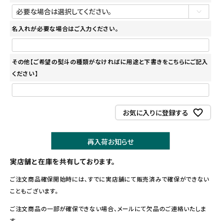
名入れが必要な場合はご入力ください。
その他【ご希望の熨斗の種類がなければに用途と下書きをこちらにご記入
ください】
お気に入りに登録する
再入荷お知らせ
実店舗と在庫を共有しております。
ご注文商品確保開始時には、すでに実店舗にて販売済みで確保ができない
こともございます。
ご注文商品の一部が確保できない場合、メールにて欠品のご連絡いたしま
す。