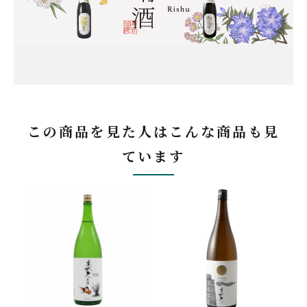
この商品を見た人はこんな商品も見
ています