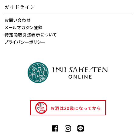
ガイドライン
お問い合わせ
メールマガジン登録
特定商取引法表示について
プライバシーポリシー