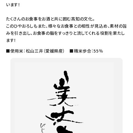
います！
たくさんのお食事をお酒と共に囲む高知の文化。
このひやおろしもまた、様々なお食事との相性が見込め、素材の旨
みを引き出し、お食事の脂をすっきりと流してくれる役割を果たし
ます！
■使用米：松山三井（愛媛県産） ■精米歩合：55％