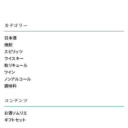
カテゴリー
日本酒
焼酎
スピリッツ
ウイスキー
和リキュール
ワイン
ノンアルコール
調味料
コンテンツ
お酒ソムリエ
ギフトセット