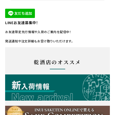
LINEお友達募集中！
お友達限定先行情報や入荷のご案内を配信中！
発送通知や注文詳細もお受け取りいただけます。
乾酒店のオススメ