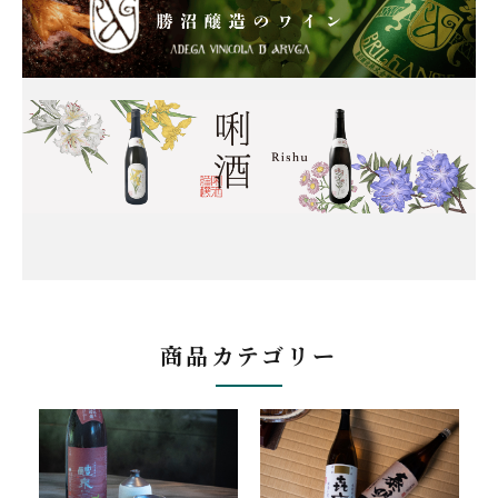
商品カテゴリー