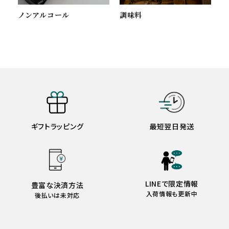
ノンアルコール
調味料
ギフトラッピング
最短翌日発送
LINEで限定情報
豊富な決済方法
入荷情報も更新中
後払いは未対応