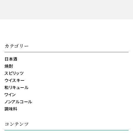
カテゴリー
日本酒
焼酎
スピリッツ
ウイスキー
和リキュール
ワイン
ノンアルコール
調味料
コンテンツ