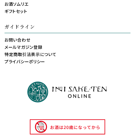
お酒ソムリエ
ギフトセット
ガイドライン
お問い合わせ
メールマガジン登録
特定商取引法表示について
プライバシーポリシー