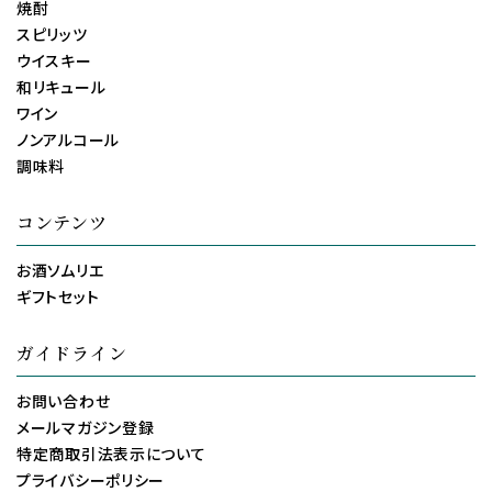
焼酎
スピリッツ
ウイスキー
和リキュール
ワイン
ノンアルコール
調味料
コンテンツ
お酒ソムリエ
ギフトセット
ガイドライン
お問い合わせ
メールマガジン登録
特定商取引法表示について
プライバシーポリシー