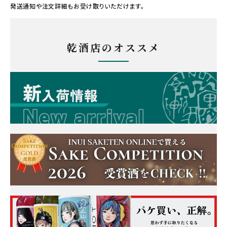
発送通知や注文詳細もお受け取りいただけます。
乾酒店のオススメ