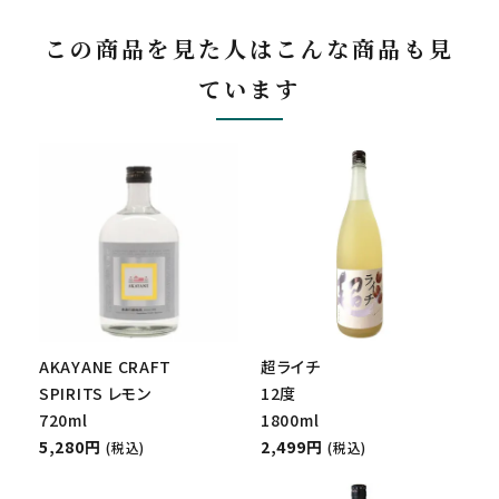
この商品を見た人はこんな商品も見
ています
AKAYANE CRAFT
超ライチ
SPIRITS レモン
12度
720ml
1800ml
5,280円
2,499円
(税込)
(税込)