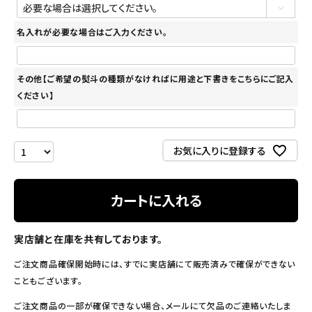
名入れが必要な場合はご入力ください。
その他【ご希望の熨斗の種類がなければに用途と下書きをこちらにご記入
ください】
お気に入りに登録する
カートに入れる
実店舗と在庫を共有しております。
ご注文商品確保開始時には、すでに実店舗にて販売済みで確保ができない
こともございます。
ご注文商品の一部が確保できない場合、メールにて欠品のご連絡いたしま