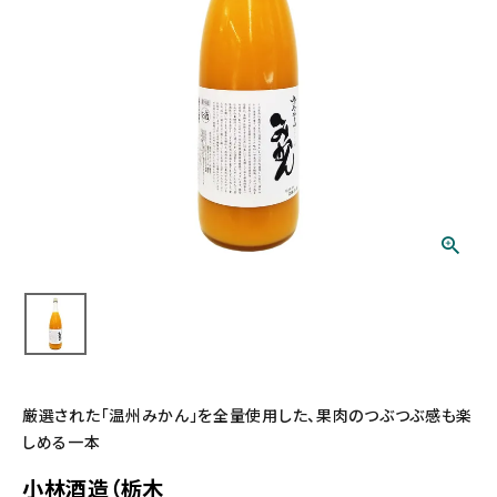
厳選された「温州みかん」を全量使用した、果肉のつぶつぶ感も楽
しめる一本
小林酒造（栃木