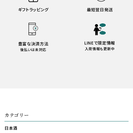
ギフトラッピング
最短翌日発送
LINEで限定情報
豊富な決済方法
入荷情報も更新中
後払いは未対応
カテゴリー
日本酒