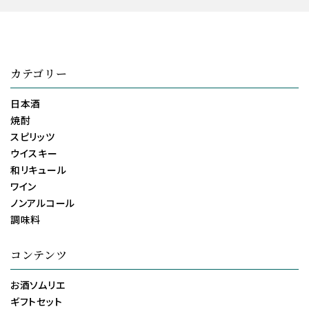
カテゴリー
日本酒
焼酎
スピリッツ
ウイスキー
和リキュール
ワイン
ノンアルコール
調味料
コンテンツ
お酒ソムリエ
ギフトセット