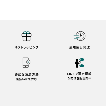
ギフトラッピング
最短翌日発送
LINEで限定情報
豊富な決済方法
入荷情報も更新中
後払いは未対応