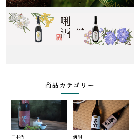
商品カテゴリー
焼酎
日本酒