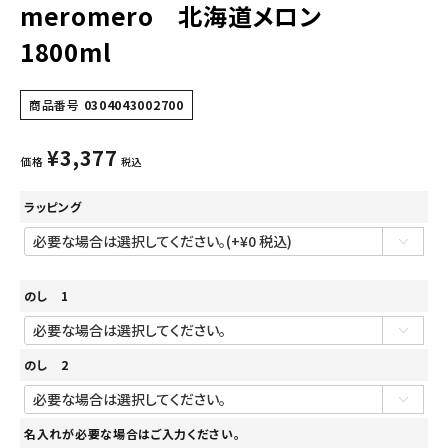
meromero 北海道メロン
1800ml
商品番号
0304043002700
¥
3,377
価格
税込
ラッピング
のし 1
のし 2
名入れが必要な場合はご入力ください。