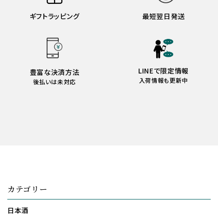
ギフトラッピング
最短翌日発送
LINEで限定情報
豊富な決済方法
入荷情報も更新中
後払いは未対応
カテゴリー
日本酒