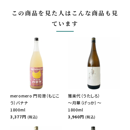
この商品を見た人はこんな商品も見
ています
meromero 門司港（もじこ
雅楽代（うたしろ）
う）バナナ
～月華（げっか）～
1800ml
1800ml
3,377円
3,960円
(税込)
(税込)