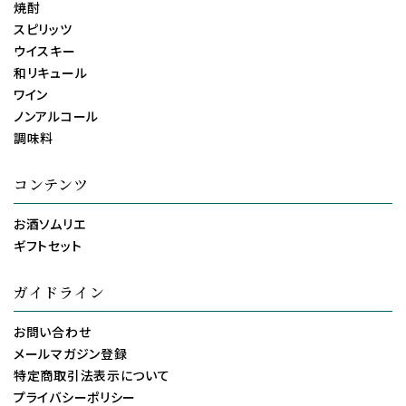
焼酎
スピリッツ
ウイスキー
和リキュール
ワイン
ノンアルコール
調味料
コンテンツ
お酒ソムリエ
ギフトセット
ガイドライン
お問い合わせ
メールマガジン登録
特定商取引法表示について
プライバシーポリシー