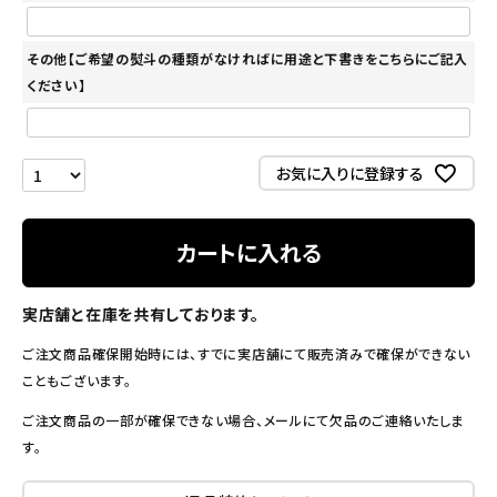
その他【ご希望の熨斗の種類がなければに用途と下書きをこちらにご記入
ください】
お気に入りに登録する
カートに入れる
実店舗と在庫を共有しております。
ご注文商品確保開始時には、すでに実店舗にて販売済みで確保ができない
こともございます。
ご注文商品の一部が確保できない場合、メールにて欠品のご連絡いたしま
す。