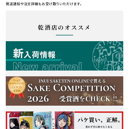
発送通知や注文詳細もお受け取りいただけます。
乾酒店のオススメ