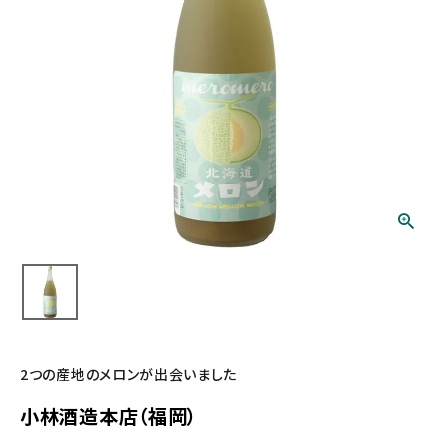
2つの産地のメロンが出会いました
小林酒造本店（福岡）