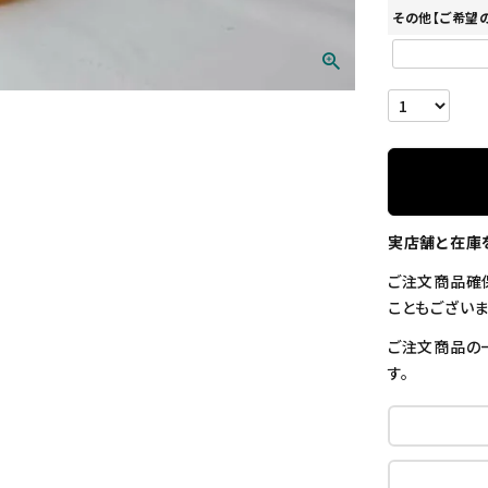
その他【ご希望
実店舗と在庫
ご注文商品確
こともございま
ご注文商品の
す。