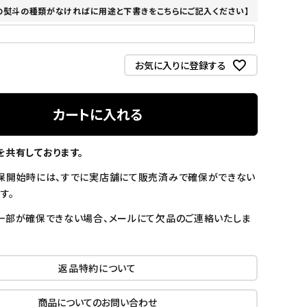
の熨斗の種類がなければに用途と下書きをこちらにご記入ください】
お気に入りに登録する
カートに入れる
を共有しております。
保開始時には、すでに実店舗にて販売済みで確保ができない
す。
一部が確保できない場合、メールにて欠品のご連絡いたしま
返品特約について
商品についてのお問い合わせ