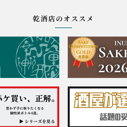
乾酒店のオススメ