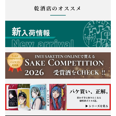
乾酒店のオススメ