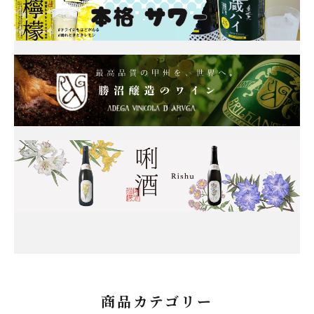
商品カテゴリー