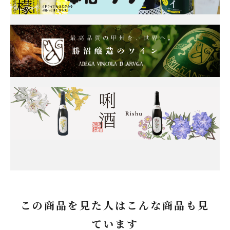
この商品を見た人はこんな商品も見
ています