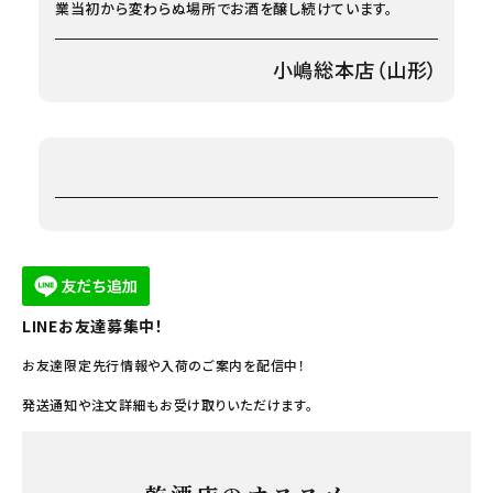
業当初から変わらぬ場所でお酒を醸し続けています。
小嶋総本店（山形）
LINEお友達募集中！
お友達限定先行情報や入荷のご案内を配信中！
発送通知や注文詳細もお受け取りいただけます。