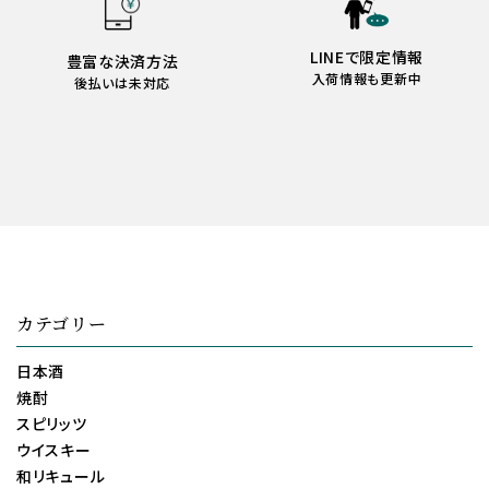
LINEで限定情報
豊富な決済方法
入荷情報も更新中
後払いは未対応
カテゴリー
日本酒
焼酎
スピリッツ
ウイスキー
和リキュール