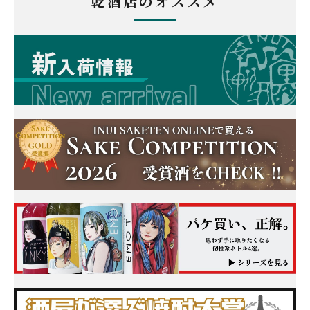
乾酒店のオススメ