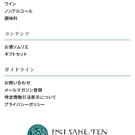
ワイン
ノンアルコール
調味料
コンテンツ
お酒ソムリエ
ギフトセット
ガイドライン
お問い合わせ
メールマガジン登録
特定商取引法表示について
プライバシーポリシー