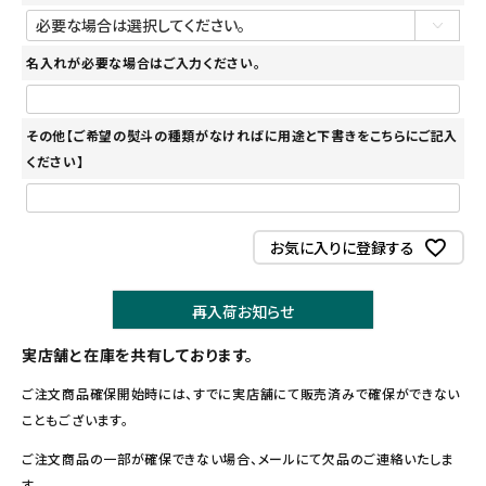
名入れが必要な場合はご入力ください。
その他【ご希望の熨斗の種類がなければに用途と下書きをこちらにご記入
ください】
お気に入りに登録する
再入荷お知らせ
実店舗と在庫を共有しております。
ご注文商品確保開始時には、すでに実店舗にて販売済みで確保ができない
こともございます。
ご注文商品の一部が確保できない場合、メールにて欠品のご連絡いたしま
す。