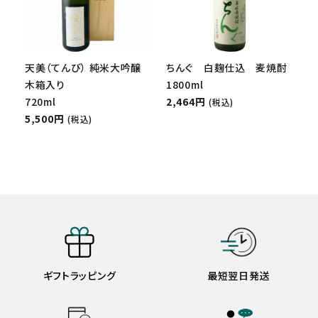
天美（てんび） 純米大吟醸
ちんぐ 白麹仕込 麦焼酎
木箱入り
1800ml
720ml
2,464円
(税込)
5,500円
(税込)
ギフトラッピング
最短翌日発送