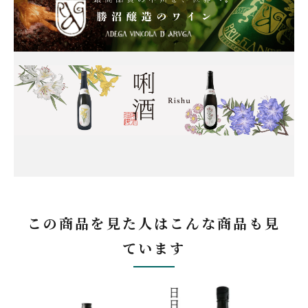
この商品を見た人はこんな商品も見
ています