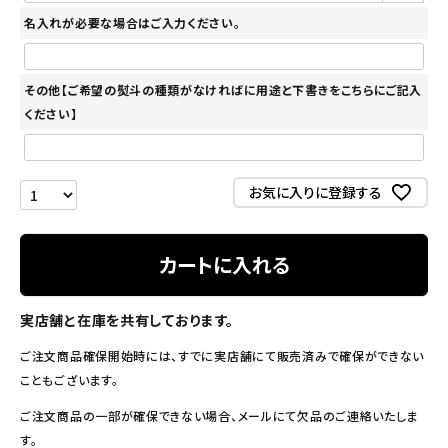
名入れが必要な場合はご入力ください。
その他【ご希望の熨斗の種類がなければに用途と下書きをこちらにご記入
ください】
お気に入りに登録する
カートに入れる
実店舗と在庫を共有しております。
ご注文商品確保開始時には、すでに実店舗にて販売済みで確保ができない
こともございます。
ご注文商品の一部が確保できない場合、メールにて欠品のご連絡いたしま
す。