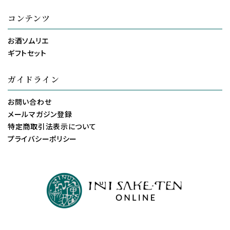
コンテンツ
お酒ソムリエ
ギフトセット
ガイドライン
お問い合わせ
メールマガジン登録
特定商取引法表示について
プライバシーポリシー