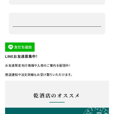
LINEお友達募集中！
お友達限定先行情報や入荷のご案内を配信中！
発送通知や注文詳細もお受け取りいただけます。
乾酒店のオススメ