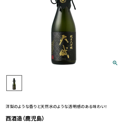
洋梨のような香りと天然水のような透明感のある味わい！
西酒造（鹿児島）