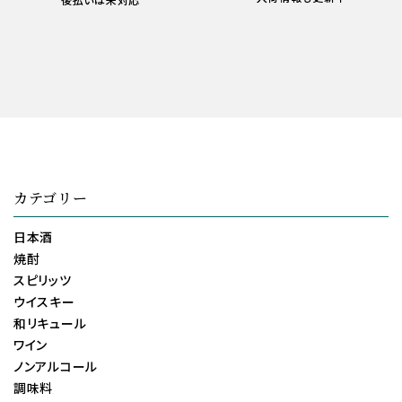
カテゴリー
日本酒
焼酎
スピリッツ
ウイスキー
和リキュール
ワイン
ノンアルコール
調味料