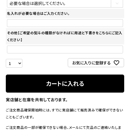
名入れが必要な場合はご入力ください。
その他【ご希望の熨斗の種類がなければに用途と下書きをこちらにご記入
ください】
お気に入りに登録する
カートに入れる
実店舗と在庫を共有しております。
ご注文商品確保開始時には、すでに実店舗にて販売済みで確保ができない
こともございます。
ご注文商品の一部が確保できない場合、メールにて欠品のご連絡いたしま