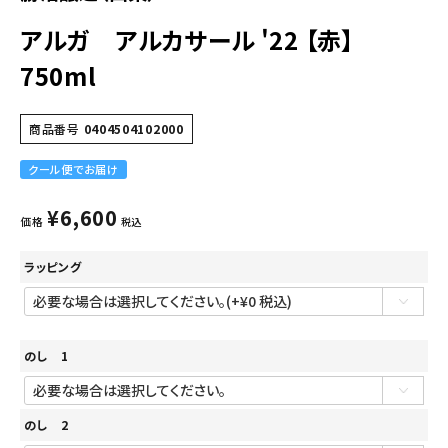
アルガ アルカサール '22 【赤】
750ml
商品番号
0404504102000
クール便でお届け
¥
6,600
価格
税込
ラッピング
のし 1
のし 2