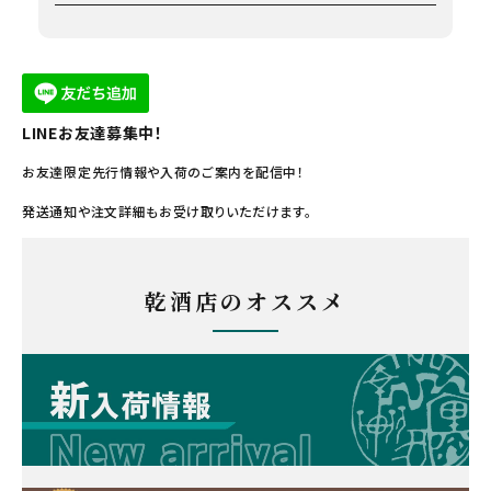
LINEお友達募集中！
お友達限定先行情報や入荷のご案内を配信中！
発送通知や注文詳細もお受け取りいただけます。
乾酒店のオススメ