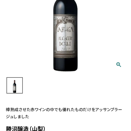
樽熟成させた赤ワインの中でも優れたものだけをアッサンブラー
ジュしました
勝沼醸造（山梨）