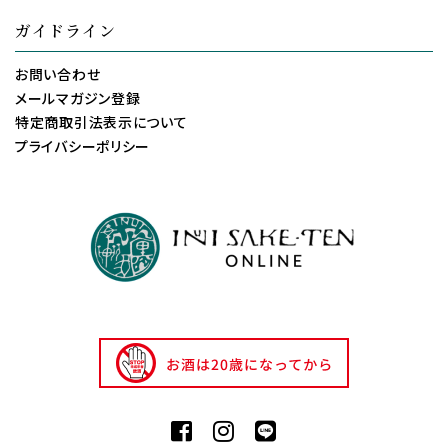
ガイドライン
お問い合わせ
メールマガジン登録
特定商取引法表示について
プライバシーポリシー