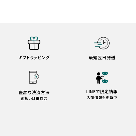
ギフトラッピング
最短翌日発送
LINEで限定情報
豊富な決済方法
入荷情報も更新中
後払いは未対応