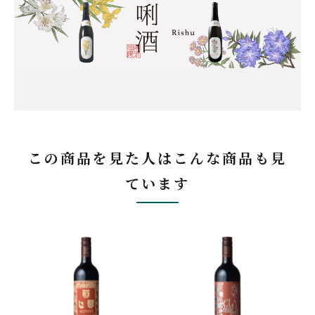
この商品を見た人はこんな商品も見
ています