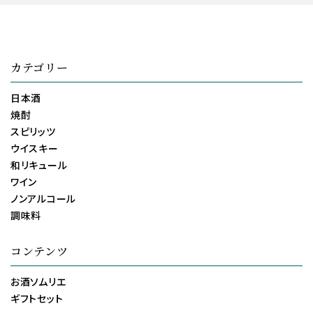
カテゴリー
日本酒
焼酎
スピリッツ
ウイスキー
和リキュール
ワイン
ノンアルコール
調味料
コンテンツ
お酒ソムリエ
ギフトセット