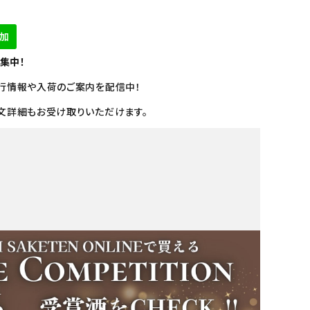
募集中！
行情報や入荷のご案内を配信中！
文詳細もお受け取りいただけます。