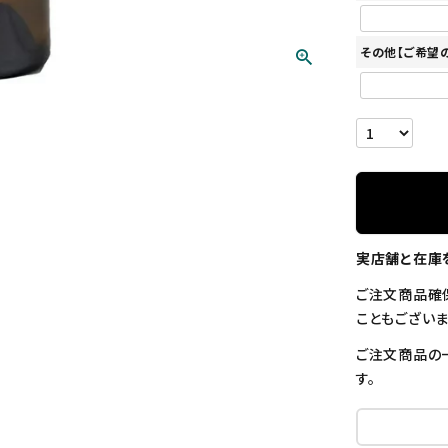
その他【ご希望
実店舗と在庫
ご注文商品確
こともございま
ご注文商品の
す。