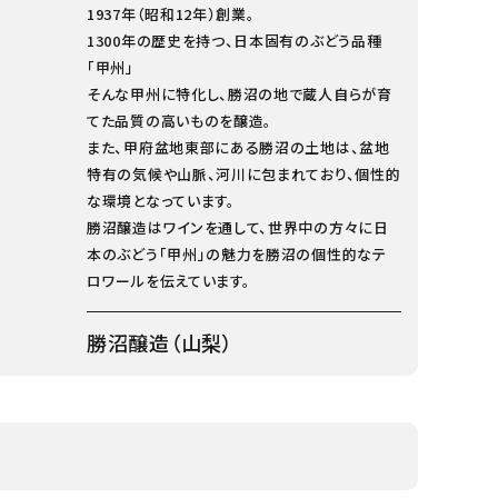
1937年（昭和12年）創業。
1300年の歴史を持つ、日本固有のぶどう品種
「甲州」
そんな甲州に特化し、勝沼の地で蔵人自らが育
てた品質の高いものを醸造。
また、甲府盆地東部にある勝沼の土地は、盆地
特有の気候や山脈、河川に包まれており、個性的
な環境となっています。
勝沼醸造はワインを通して、世界中の方々に日
本のぶどう「甲州」の魅力を勝沼の個性的なテ
ロワールを伝えています。
勝沼醸造（山梨）