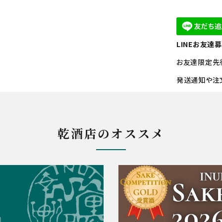
LINEお友達
お友達限定先
発送通知や注
乾酒店のオススメ