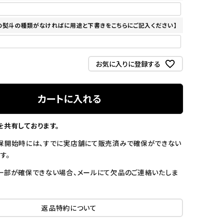
の熨斗の種類がなければに用途と下書きをこちらにご記入ください】
お気に入りに登録する
カートに入れる
を共有しております。
保開始時には、すでに実店舗にて販売済みで確保ができない
す。
一部が確保できない場合、メールにて欠品のご連絡いたしま
返品特約について