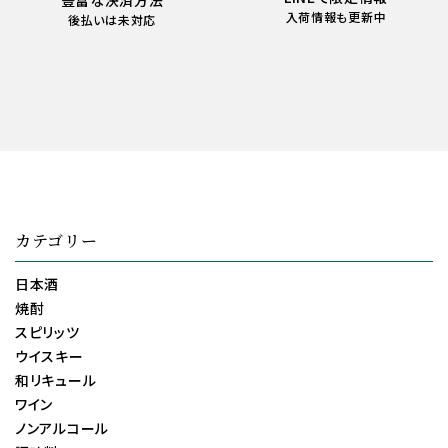
豊富な決済方法
入荷情報も更新中
後払いは未対応
カテゴリー
日本酒
焼酎
スピリッツ
ウイスキー
和リキュール
ワイン
ノンアルコール