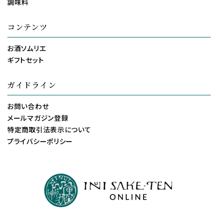
調味料
コンテンツ
お酒ソムリエ
ギフトセット
ガイドライン
お問い合わせ
メールマガジン登録
特定商取引法表示について
プライバシーポリシー