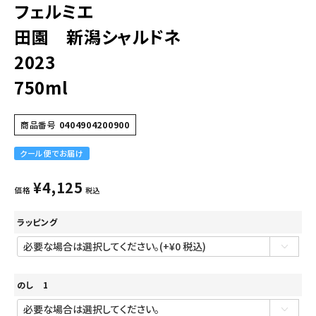
フェルミエ
田園 新潟シャルドネ
2023
750ml
商品番号
0404904200900
クール便でお届け
¥
4,125
価格
税込
ラッピング
のし 1