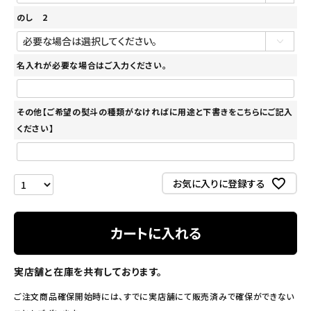
のし 2
名入れが必要な場合はご入力ください。
その他【ご希望の熨斗の種類がなければに用途と下書きをこちらにご記入
ください】
お気に入りに登録する
カートに入れる
実店舗と在庫を共有しております。
ご注文商品確保開始時には、すでに実店舗にて販売済みで確保ができない