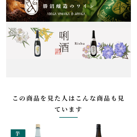
この商品を見た人はこんな商品も見
ています