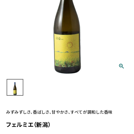
みずみずしさ、香ばしさ、甘やかさ、すべてが調和した香味
フェルミエ（新潟）