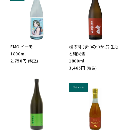
EMO イーモ
松の司（まつのつかさ）生も
1800ml
と純米酒
2,750円
1800ml
(税込)
3,465円
(税込)