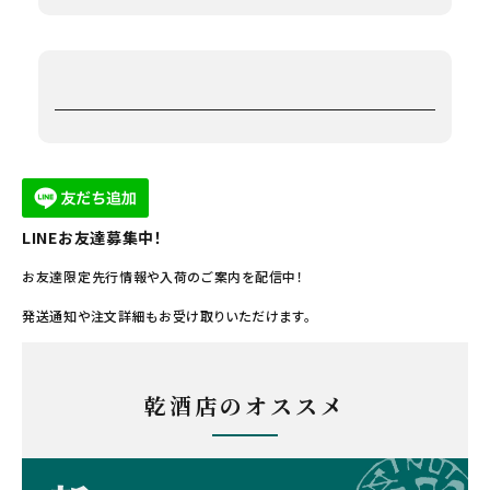
LINEお友達募集中！
お友達限定先行情報や入荷のご案内を配信中！
発送通知や注文詳細もお受け取りいただけます。
乾酒店のオススメ