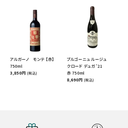
アルガーノ モンテ 【赤】
ブルゴーニュ ルージュ
750ml
クロード デュガ '21
3,850円
赤 750ml
(税込)
8,690円
(税込)