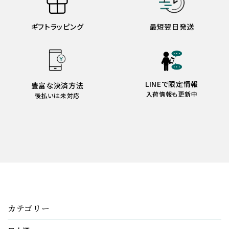
ギフトラッピング
最短翌日発送
LINEで限定情報
豊富な決済方法
入荷情報も更新中
後払いは未対応
カテゴリー