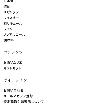
日本酒
焼酎
スピリッツ
ウイスキー
和リキュール
ワイン
ノンアルコール
調味料
コンテンツ
お酒ソムリエ
ギフトセット
ガイドライン
お問い合わせ
メールマガジン登録
特定商取引法表示について