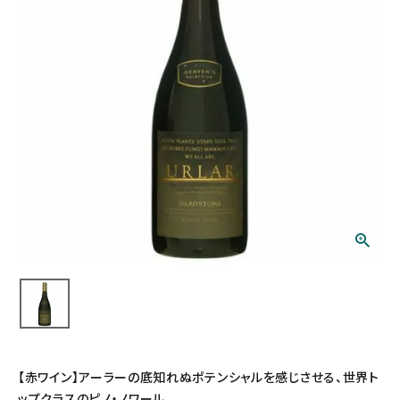
【赤ワイン】アーラーの底知れぬポテンシャルを感じさせる、世界ト
ップクラスのピノ・ノワール。