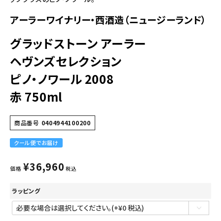
アーラーワイナリー・西酒造（ニュージーランド）
グラッドストーン アーラー
ヘヴンズセレクション
ピノ・ノワール 2008
赤 750ml
商品番号
0404944100200
クール便でお届け
¥
36,960
価格
税込
ラッピング