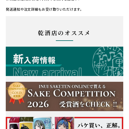
発送通知や注文詳細もお受け取りいただけます。
乾酒店のオススメ