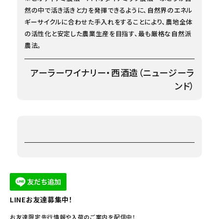
然の中で活き活きと力を発揮できるように、自然界のエネル
ギーサイクルに合わせた手入れをすることにより、農地全体
の活性化と安定した農業生産を目指す、最も厳格な自然派
農法。
アーラーワイナリー・西酒造（ニュージーラ
ンド）
LINEお友達募集中！
お友達限定先行情報や入荷のご案内を配信中！