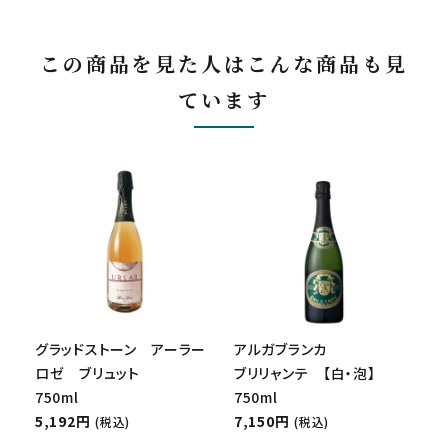
この商品を見た人はこんな商品も見
ています
グラッドストーン アーラー
アルガブランカ
ロゼ ブリュット
ブリリャンテ 【白・泡】
750ml
750ml
5,192円
7,150円
(税込)
(税込)