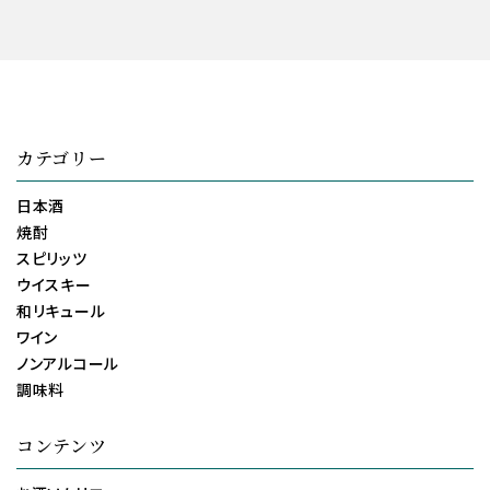
カテゴリー
日本酒
焼酎
スピリッツ
ウイスキー
和リキュール
ワイン
ノンアルコール
調味料
コンテンツ