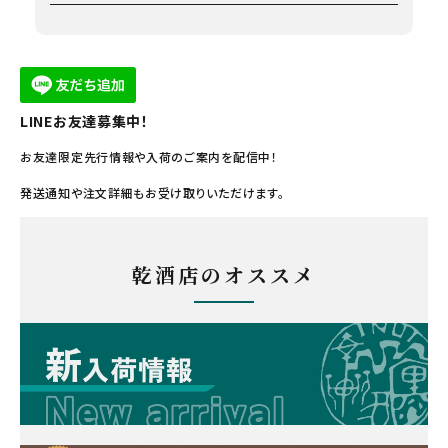
LINEお友達募集中！
お友達限定先行情報や入荷のご案内を配信中！
発送通知や注文詳細もお受け取りいただけます。
乾酒店のオススメ