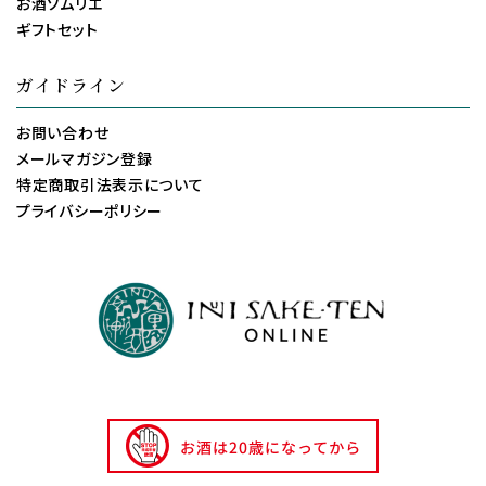
お酒ソムリエ
ギフトセット
ガイドライン
お問い合わせ
メールマガジン登録
特定商取引法表示について
プライバシーポリシー