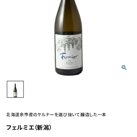
北海道余市産のケルナーを選び抜いて醸造した一本
フェルミエ（新潟）