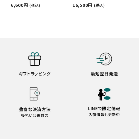
6,600円
16,500円
(税込)
(税込)
ギフトラッピング
最短翌日発送
LINEで限定情報
豊富な決済方法
入荷情報も更新中
後払いは未対応