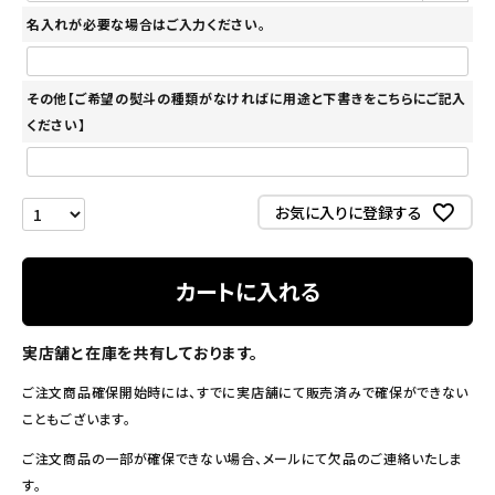
名入れが必要な場合はご入力ください。
その他【ご希望の熨斗の種類がなければに用途と下書きをこちらにご記入
ください】
お気に入りに登録する
カートに入れる
実店舗と在庫を共有しております。
ご注文商品確保開始時には、すでに実店舗にて販売済みで確保ができない
こともございます。
ご注文商品の一部が確保できない場合、メールにて欠品のご連絡いたしま
す。