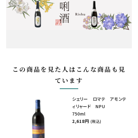
この商品を見た人はこんな商品も見
ています
シェリー ロマテ アモンテ
ィリャード NPU
750ml
2,618円
(税込)