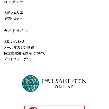
コンテンツ
お酒ソムリエ
ギフトセット
ガイドライン
お問い合わせ
メールマガジン登録
特定商取引法表示について
プライバシーポリシー