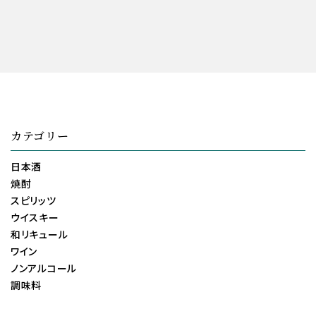
カテゴリー
日本酒
焼酎
スピリッツ
ウイスキー
和リキュール
ワイン
ノンアルコール
調味料