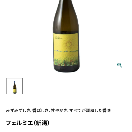
みずみずしさ、香ばしさ、甘やかさ、すべてが調和した香味
フェルミエ（新潟）