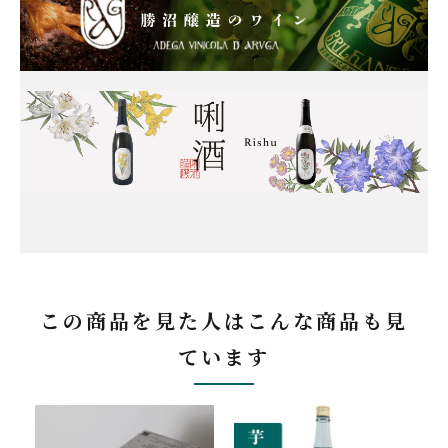
この商品を見た人はこんな商品も見
ています