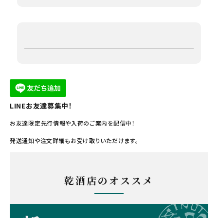
LINEお友達募集中！
お友達限定先行情報や入荷のご案内を配信中！
発送通知や注文詳細もお受け取りいただけます。
乾酒店のオススメ