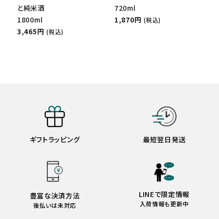
と純米酒
720ml
1800ml
1,870円
(税込)
3,465円
(税込)
ギフトラッピング
最短翌日発送
LINEで限定情報
豊富な決済方法
入荷情報も更新中
後払いは未対応