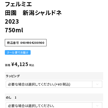
フェルミエ
田園 新潟シャルドネ
2023
750ml
商品番号
0404904200900
クール便でお届け
¥
4,125
価格
税込
ラッピング
のし 1