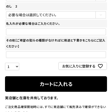
のし 2
名入れが必要な場合はご入力ください。
その他【ご希望の熨斗の種類がなければに用途と下書きをこちらにご記入
ください】
お気に入りに登録する
カートに入れる
実店舗と在庫を共有しております。
ご注文商品確保開始時には、すでに実店舗にて販売済みで確保ができない