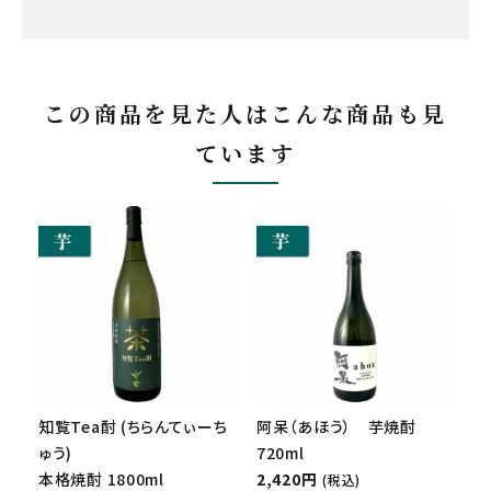
この商品を見た人はこんな商品も見
ています
知覧Tea酎 (ちらんてぃーち
阿呆（あほう） 芋焼酎
ゅう)
720ml
本格焼酎 1800ml
2,420円
(税込)