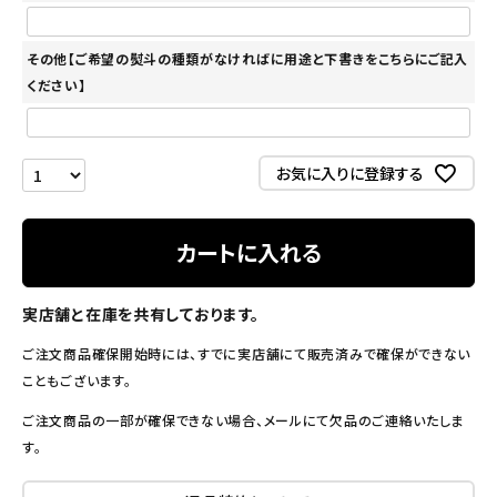
その他【ご希望の熨斗の種類がなければに用途と下書きをこちらにご記入
ください】
お気に入りに登録する
カートに入れる
実店舗と在庫を共有しております。
ご注文商品確保開始時には、すでに実店舗にて販売済みで確保ができない
こともございます。
ご注文商品の一部が確保できない場合、メールにて欠品のご連絡いたしま
す。