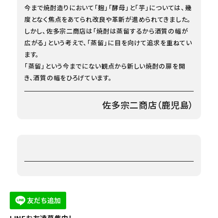
今まで焼酎造りにおいて「麹」「酵母」と「芋」については、幾
度となく焦点をあてられ改良や革新が進められてきました。
しかし、佐多宗二商店は「焼酎は蒸留するから酒質の幅が
広がる」という考えで、「蒸留」に目を向けて追求を重ねてい
ます。
「蒸留」という今までにない観点から新しい焼酎の扉を開
き、酒質の幅をひろげています。
佐多宗二商店（鹿児島）
LINEお友達募集中！