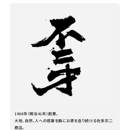
1908年（明治41年）創業。
大地、自然、人への感謝を胸にお酒を造り続ける佐多宗二
商店。