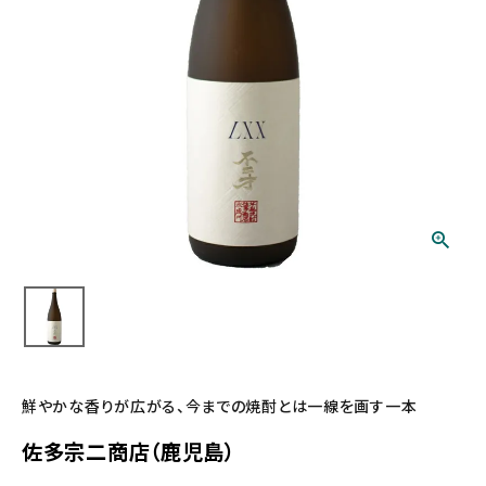
鮮やかな香りが広がる、今までの焼酎とは一線を画す一本
佐多宗二商店（鹿児島）