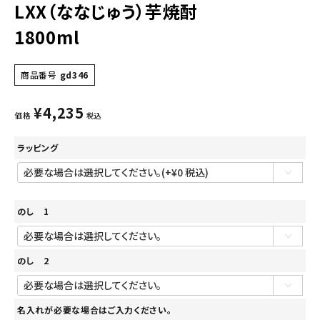
LXX（ななじゅう）芋焼酎
1800ml
商品番号
gd346
¥
4,235
価格
税込
ラッピング
のし 1
のし 2
名入れが必要な場合はご入力ください。