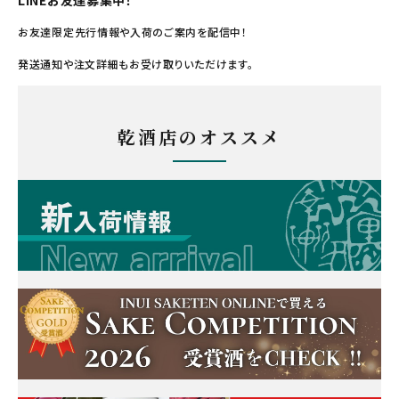
お友達限定先行情報や入荷のご案内を配信中！
発送通知や注文詳細もお受け取りいただけます。
乾酒店のオススメ