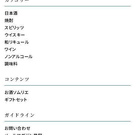
日本酒
焼酎
スピリッツ
ウイスキー
和リキュール
ワイン
ノンアルコール
調味料
コンテンツ
お酒ソムリエ
ギフトセット
ガイドライン
お問い合わせ