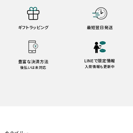
ギフトラッピング
最短翌日発送
LINEで限定情報
豊富な決済方法
入荷情報も更新中
後払いは未対応
カテゴリー