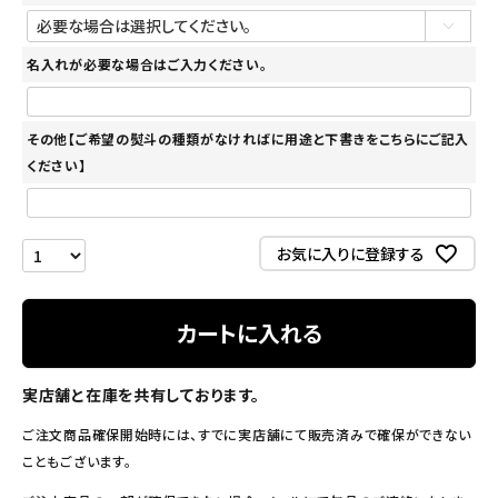
名入れが必要な場合はご入力ください。
その他【ご希望の熨斗の種類がなければに用途と下書きをこちらにご記入
ください】
お気に入りに登録する
カートに入れる
実店舗と在庫を共有しております。
ご注文商品確保開始時には、すでに実店舗にて販売済みで確保ができない
こともございます。