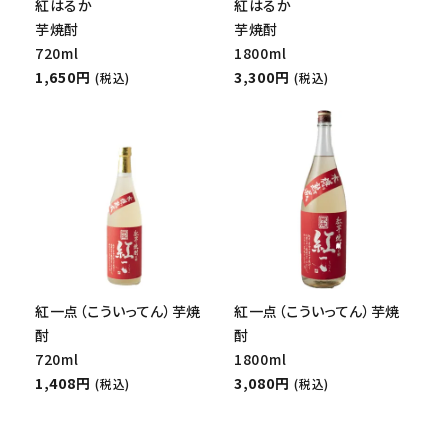
紅はるか
紅はるか
芋焼酎
芋焼酎
720ml
1800ml
1,650円
3,300円
(税込)
(税込)
紅一点（こういってん）芋焼
紅一点（こういってん）芋焼
酎
酎
720ml
1800ml
1,408円
3,080円
(税込)
(税込)