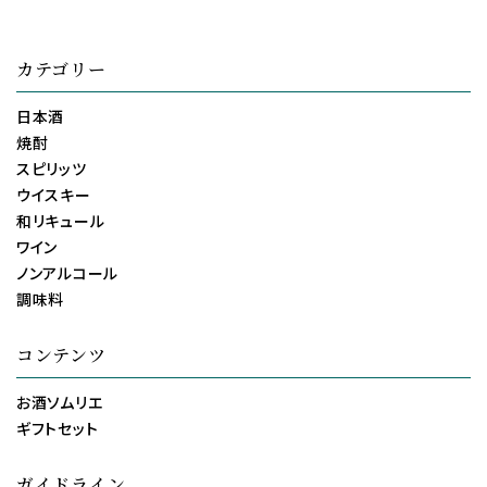
カテゴリー
日本酒
焼酎
スピリッツ
ウイスキー
和リキュール
ワイン
ノンアルコール
調味料
コンテンツ
お酒ソムリエ
ギフトセット
ガイドライン