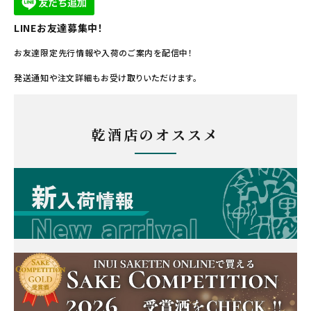
LINEお友達募集中！
お友達限定先行情報や入荷のご案内を配信中！
発送通知や注文詳細もお受け取りいただけます。
乾酒店のオススメ