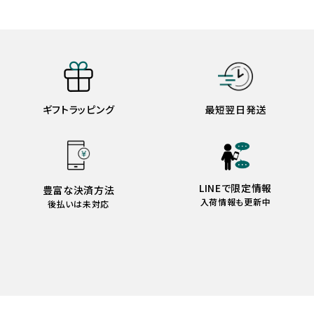
ギフトラッピング
最短翌日発送
LINEで限定情報
豊富な決済方法
入荷情報も更新中
後払いは未対応