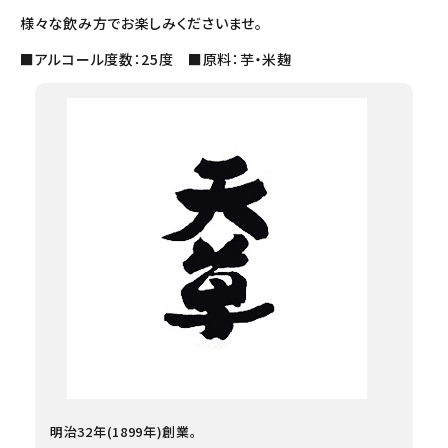
様々な飲み方でお楽しみくださいませ。
■アルコール度数：25度 ■原料：芋・米麹
明治32年(1899年)創業。