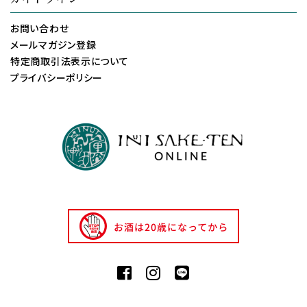
お問い合わせ
メールマガジン登録
特定商取引法表示について
プライバシーポリシー