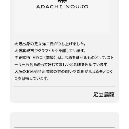
大阪出身の足立洋二氏が立ち上げました。
大阪高槻市でクラフトサケを醸しています。
主要銘柄「MIYOI（美酔）」は、お酒を魅せるものとして、スト
ーリーも含め酔って感じてほしいと意味を込めています。
大阪のお米や地元農家の方の想いや背景が見えるモノづく
りを目指しています。
足立農醸