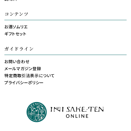
コンテンツ
お酒ソムリエ
ギフトセット
ガイドライン
お問い合わせ
メールマガジン登録
特定商取引法表示について
プライバシーポリシー