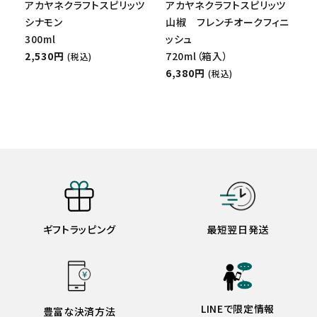
アカヤネクラフトスピリッツ
アカヤネクラフトスピリッツ
シナモン
山椒 フレンチオークフィニ
300ml
ッシュ
2,530円
720ml（箱入）
(税込)
6,380円
(税込)
ギフトラッピング
最短翌日発送
LINEで限定情報
豊富な決済方法