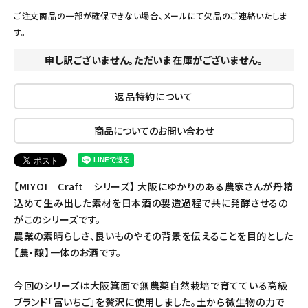
ご注文商品の一部が確保できない場合、メールにて欠品のご連絡いたしま
す。
申し訳ございません。ただいま在庫がございません。
返品特約について
商品についてのお問い合わせ
【MIYOI Craft シリーズ】 大阪にゆかりのある農家さんが丹精
込めて生み出した素材を日本酒の製造過程で共に発酵させるの
がこのシリーズです。
農業の素晴らしさ、良いものやその背景を伝えることを目的とした
【農・醸】一体のお酒です。
今回のシリーズは大阪箕面で無農薬自然栽培で育てている高級
ブランド「富いちご」を贅沢に使用しました。土から微生物の力で