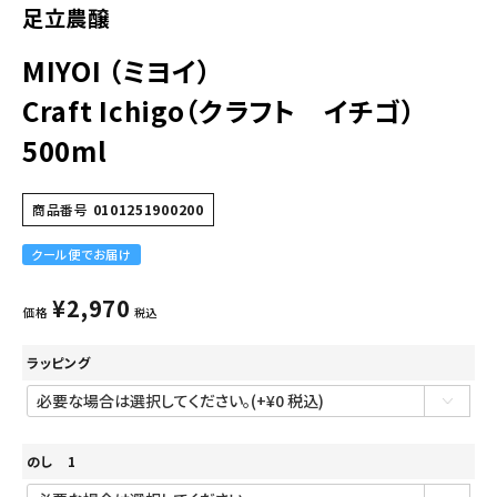
足立農醸
MIYOI （ミヨイ）
Craft Ichigo（クラフト イチゴ）
500ml
商品番号
0101251900200
クール便でお届け
¥
2,970
価格
税込
ラッピング
のし 1