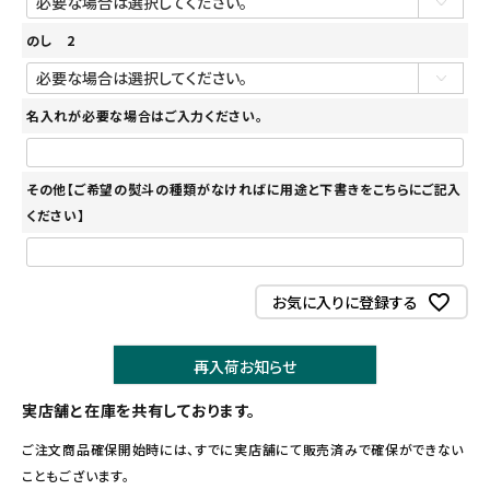
のし 2
名入れが必要な場合はご入力ください。
その他【ご希望の熨斗の種類がなければに用途と下書きをこちらにご記入
ください】
お気に入りに登録する
再入荷お知らせ
実店舗と在庫を共有しております。
ご注文商品確保開始時には、すでに実店舗にて販売済みで確保ができない
こともございます。