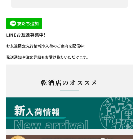
LINEお友達募集中！
お友達限定先行情報や入荷のご案内を配信中！
発送通知や注文詳細もお受け取りいただけます。
乾酒店のオススメ