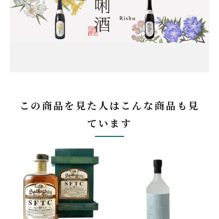
この商品を見た人はこんな商品も見
ています