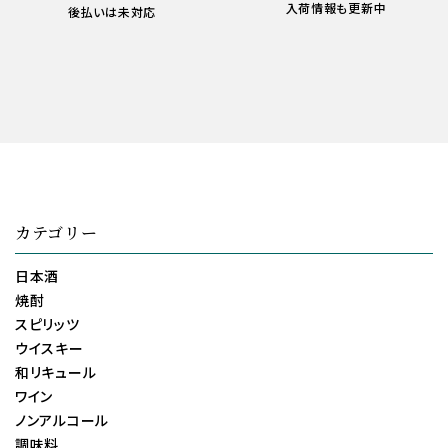
入荷情報も更新中
後払いは未対応
カテゴリー
日本酒
焼酎
スピリッツ
ウイスキー
和リキュール
ワイン
ノンアルコール
調味料