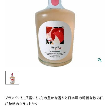
ブランドいちご「富いちご」の豊かな香りと日本酒の綺麗な飲み口
が魅惑のクラフトサケ