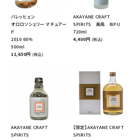
バレッヒェン
AKAYANE CRAFT
オロロソシェリー マチュアー
SPIRITS 美風 BIFU
ド
720ml
2010 60%
4,400円
(税込)
500ml
12,650円
(税込)
AKAYANE CRAFT
【限定】AKAYANE CRAFT
SPIRITS
SPIRITS