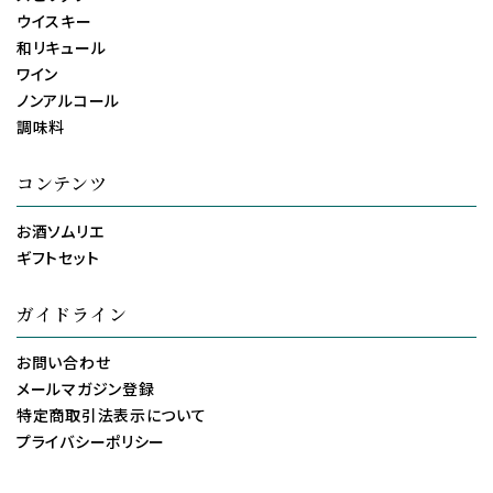
ウイスキー
和リキュール
ワイン
ノンアルコール
調味料
コンテンツ
お酒ソムリエ
ギフトセット
ガイドライン
お問い合わせ
メールマガジン登録
特定商取引法表示について
プライバシーポリシー