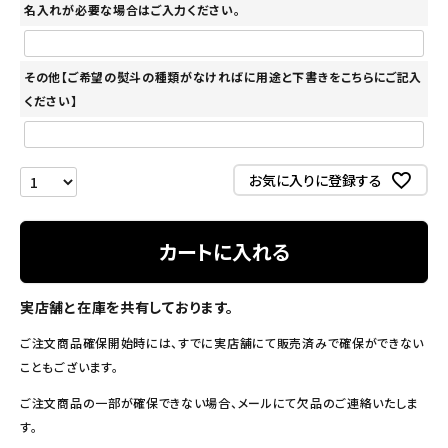
名入れが必要な場合はご入力ください。
その他【ご希望の熨斗の種類がなければに用途と下書きをこちらにご記入
ください】
お気に入りに登録する
カートに入れる
実店舗と在庫を共有しております。
ご注文商品確保開始時には、すでに実店舗にて販売済みで確保ができない
こともございます。
ご注文商品の一部が確保できない場合、メールにて欠品のご連絡いたしま
す。