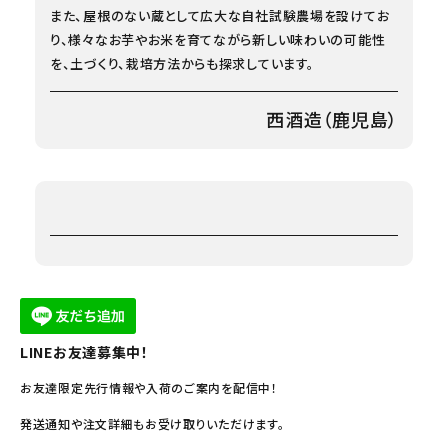
また、屋根のない蔵として広大な自社試験農場を設けてお
り、様々なお芋やお米を育てながら新しい味わいの可能性
を、土づくり、栽培方法からも探求しています。
西酒造（鹿児島）
LINEお友達募集中！
お友達限定先行情報や入荷のご案内を配信中！
発送通知や注文詳細もお受け取りいただけます。