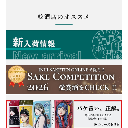
乾酒店のオススメ