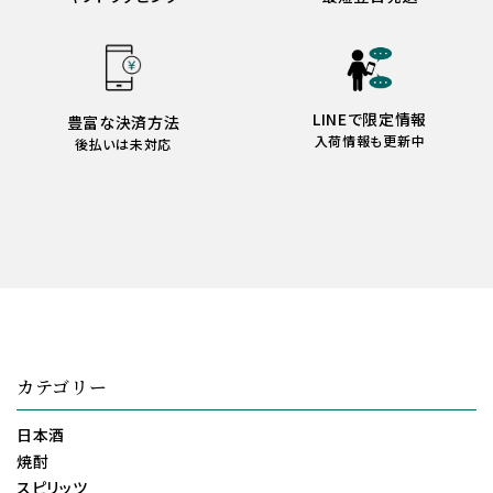
LINEで限定情報
豊富な決済方法
入荷情報も更新中
後払いは未対応
カテゴリー
日本酒
焼酎
スピリッツ