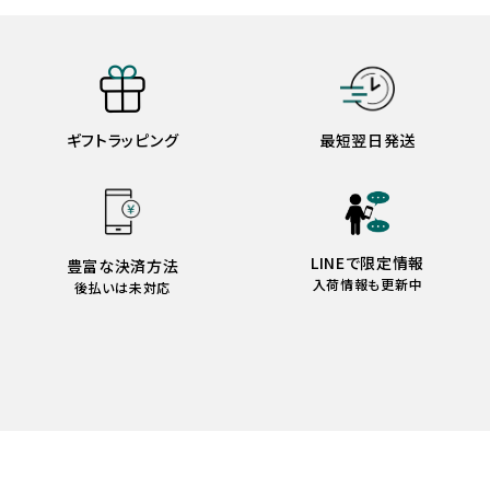
ギフトラッピング
最短翌日発送
LINEで限定情報
豊富な決済方法
入荷情報も更新中
後払いは未対応