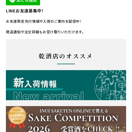
LINEお友達募集中！
お友達限定先行情報や入荷のご案内を配信中！
発送通知や注文詳細もお受け取りいただけます。
乾酒店のオススメ