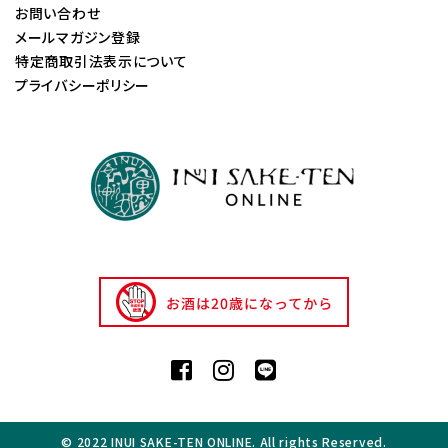
お問い合わせ
メールマガジン登録
特定商取引法表示について
プライバシーポリシー
© 2022 INUI SAKE-TEN ONLINE. All rights Reserved.