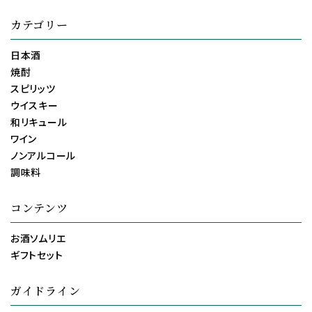
カテゴリー
日本酒
焼酎
スピリッツ
ウイスキー
和リキュール
ワイン
ノンアルコール
調味料
コンテンツ
お酒ソムリエ
ギフトセット
ガイドライン