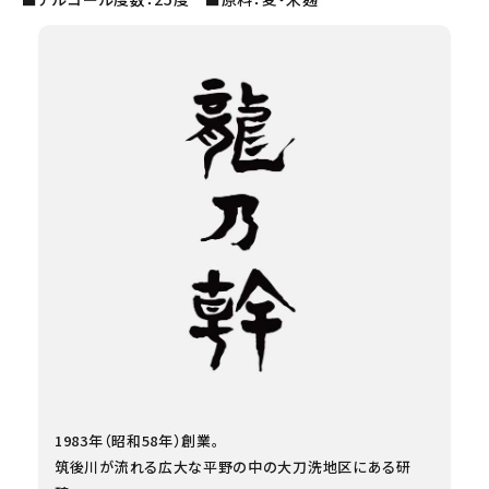
1983年（昭和58年）創業。
筑後川が流れる広大な平野の中の大刀洗地区にある研