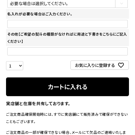
名入れが必要な場合はご入力ください。
その他【ご希望の熨斗の種類がなければに用途と下書きをこちらにご記入
ください】
お気に入りに登録する
カートに入れる
実店舗と在庫を共有しております。
ご注文商品確保開始時には、すでに実店舗にて販売済みで確保ができない
こともございます。
ご注文商品の一部が確保できない場合、メールにて欠品のご連絡いたしま