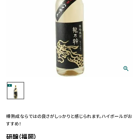
樽熟成ならではの良さがしっかりと感じられます。ハイボールがお
すすめ！
研醸（福岡）