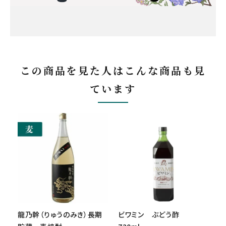
この商品を見た人はこんな商品も見
ています
龍乃幹（りゅうのみき）長期
ビワミン ぶどう酢