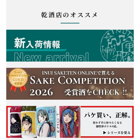
乾酒店のオススメ