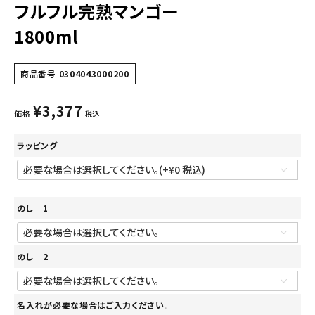
フルフル完熟マンゴー
1800ml
商品番号
0304043000200
¥
3,377
価格
税込
ラッピング
のし 1
のし 2
名入れが必要な場合はご入力ください。