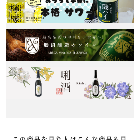
この商品を見た人はこんな商品も見