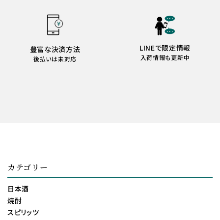
LINEで限定情報
豊富な決済方法
入荷情報も更新中
後払いは未対応
カテゴリー
日本酒
焼酎
スピリッツ