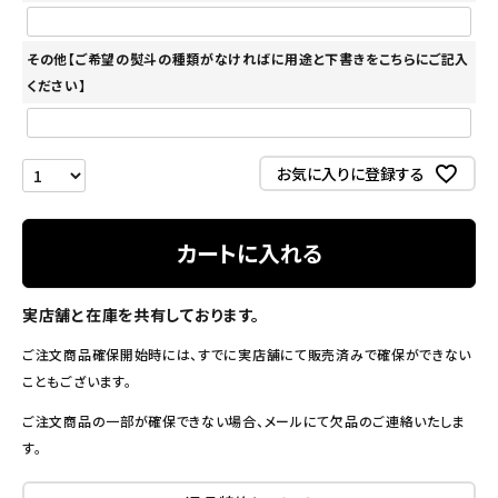
その他【ご希望の熨斗の種類がなければに用途と下書きをこちらにご記入
ください】
お気に入りに登録する
カートに入れる
実店舗と在庫を共有しております。
ご注文商品確保開始時には、すでに実店舗にて販売済みで確保ができない
こともございます。
ご注文商品の一部が確保できない場合、メールにて欠品のご連絡いたしま
す。