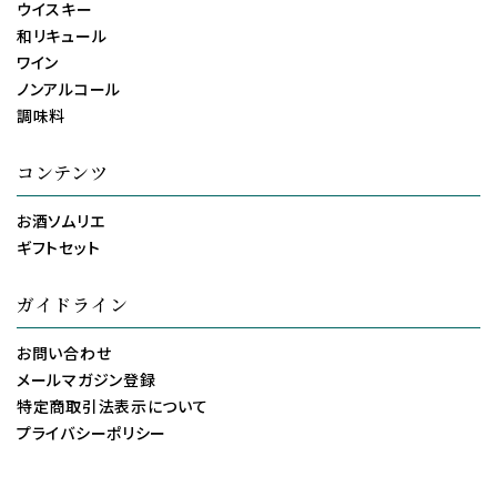
ウイスキー
和リキュール
ワイン
ノンアルコール
調味料
コンテンツ
お酒ソムリエ
ギフトセット
ガイドライン
お問い合わせ
メールマガジン登録
特定商取引法表示について
プライバシーポリシー