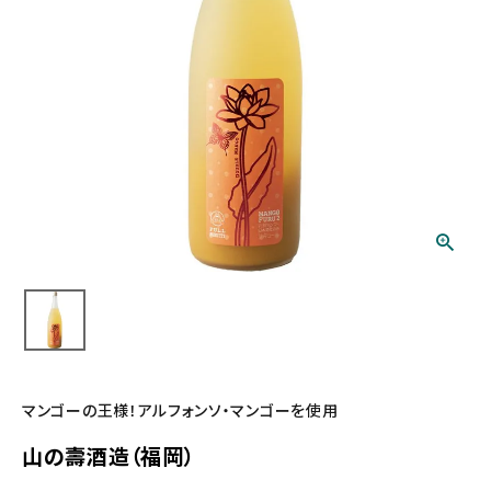
マンゴーの王様！アルフォンソ・マンゴーを使用
山の壽酒造（福岡）