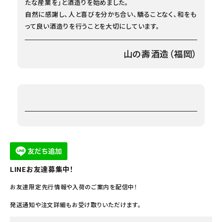
たな産業を」と酒造りを始めました。
自然に感謝し、人と喜びを分かち合い、驕ることなく、和をも
って良い酒造りを行うことを大切にしています。
山の壽酒造（福岡）
LINEお友達募集中！
お友達限定先行情報や入荷のご案内を配信中！
発送通知や注文詳細もお受け取りいただけます。