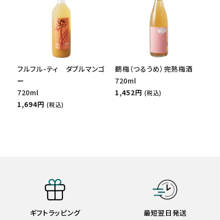
フルフル-ティ ダブルマンゴ
鶴梅（つるうめ）完熟梅酒
ー
720ml
720ml
1,452円
(税込)
1,694円
(税込)
ギフトラッピング
最短翌日発送