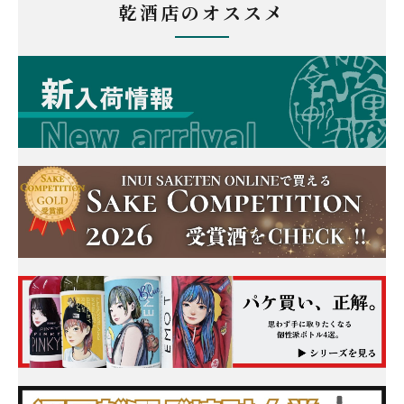
乾酒店のオススメ