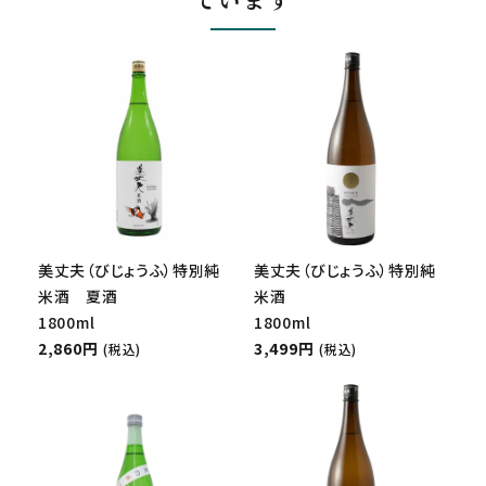
美丈夫（びじょうふ）特別純
美丈夫（びじょうふ）特別純
米酒 夏酒
米酒
1800ml
1800ml
2,860円
3,499円
(税込)
(税込)