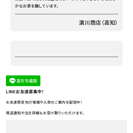
かなお酒を醸しています。
濵川商店（高知）
LINEお友達募集中！
お友達限定先行情報や入荷のご案内を配信中！
発送通知や注文詳細もお受け取りいただけます。