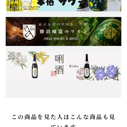
この商品を見た人はこんな商品も見
ています