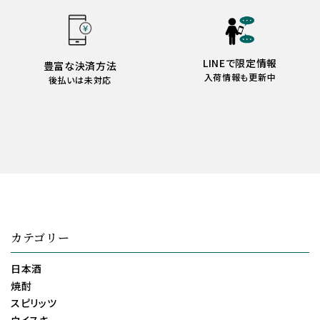
LINEで限定情報
豊富な決済方法
入荷情報も更新中
後払いは未対応
カテゴリー
日本酒
焼酎
スピリッツ
ウイスキー