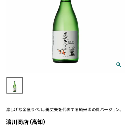
涼しげな金魚ラベル。美丈夫を代表する純米酒の夏バージョン。
濵川商店（高知）