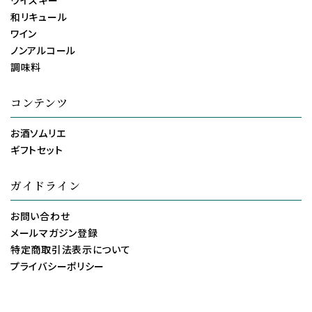
和リキュール
ワイン
ノンアルコール
調味料
コンテンツ
お酒ソムリエ
ギフトセット
ガイドライン
お問い合わせ
メールマガジン登録
特定商取引法表示について
プライバシーポリシー