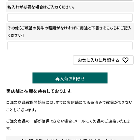
名入れが必要な場合はご入力ください。
その他【ご希望の熨斗の種類がなければに用途と下書きをこちらにご記入
ください】
お気に入りに登録する
再入荷お知らせ
実店舗と在庫を共有しております。
ご注文商品確保開始時には、すでに実店舗にて販売済みで確保ができない
こともございます。
ご注文商品の一部が確保できない場合、メールにて欠品のご連絡いたしま
す。