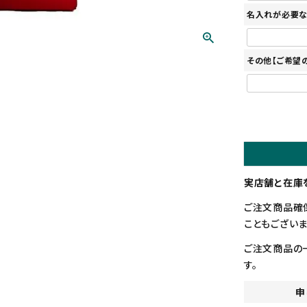
名入れが必要な
その他【ご希望
実店舗と在庫
ご注文商品確
こともございま
ご注文商品の
す。
申