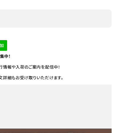
募集中！
行情報や入荷のご案内を配信中！
文詳細もお受け取りいただけます。