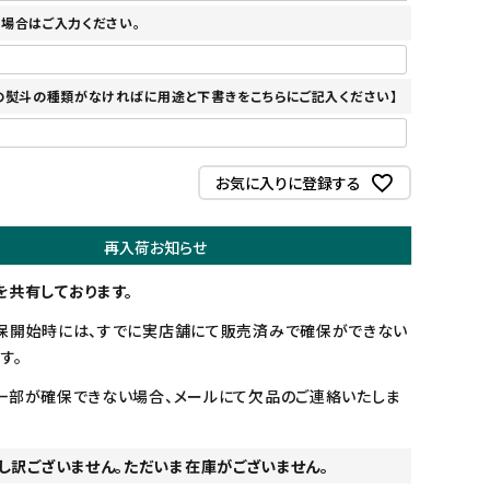
場合はご入力ください。
の熨斗の種類がなければに用途と下書きをこちらにご記入ください】
お気に入りに登録する
再入荷お知らせ
を共有しております。
保開始時には、すでに実店舗にて販売済みで確保ができない
す。
一部が確保できない場合、メールにて欠品のご連絡いたしま
し訳ございません。ただいま在庫がございません。