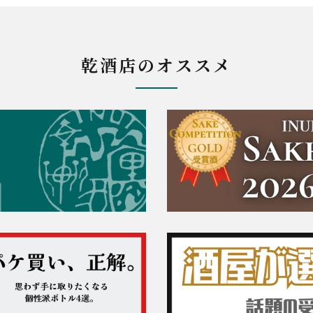
乾酒店のオススメ