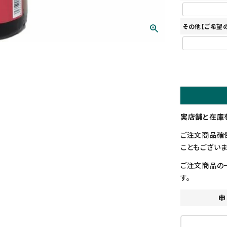
その他【ご希望
実店舗と在庫
ご注文商品確
こともございま
ご注文商品の
す。
申