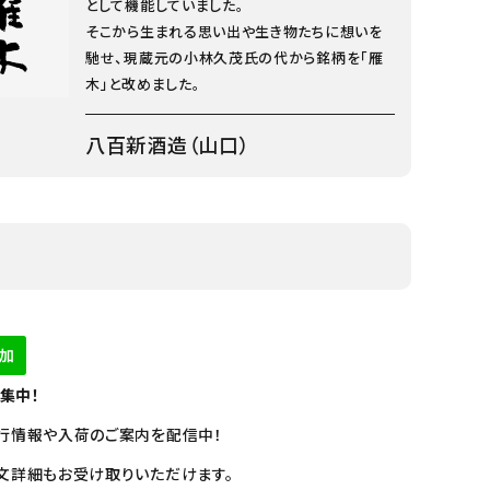
として機能していました。
そこから生まれる思い出や生き物たちに想いを
馳せ、現蔵元の小林久茂氏の代から銘柄を「雁
木」と改めました。
八百新酒造（山口）
募集中！
行情報や入荷のご案内を配信中！
文詳細もお受け取りいただけます。