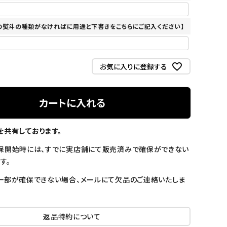
の熨斗の種類がなければに用途と下書きをこちらにご記入ください】
お気に入りに登録する
カートに入れる
を共有しております。
保開始時には、すでに実店舗にて販売済みで確保ができない
す。
一部が確保できない場合、メールにて欠品のご連絡いたしま
返品特約について