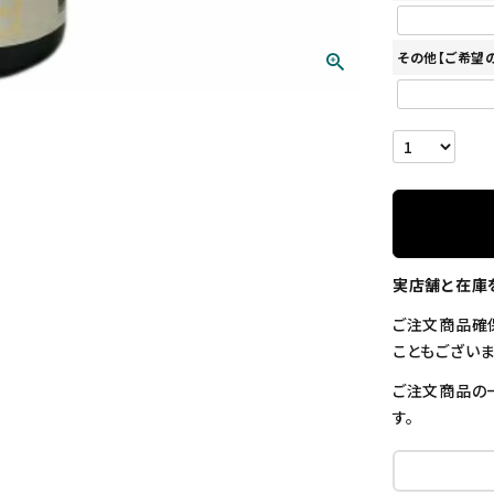
その他【ご希望
実店舗と在庫
ご注文商品確
こともございま
ご注文商品の
す。