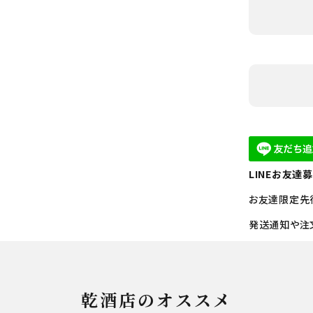
LINEお友達
お友達限定先
発送通知や注
乾酒店のオススメ