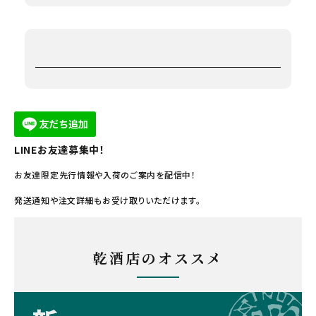
LINEお友達募集中！
お友達限定先行情報や入荷のご案内を配信中！
発送通知や注文詳細もお受け取りいただけます。
乾酒店のオススメ