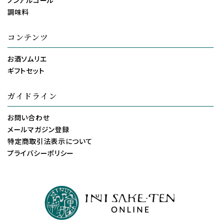
調味料
コンテンツ
お酒ソムリエ
ギフトセット
ガイドライン
お問い合わせ
メールマガジン登録
特定商取引法表示について
プライバシーポリシー