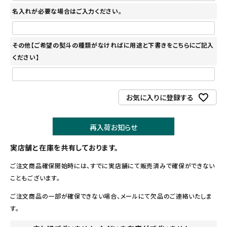
名入れが必要な場合はご入力ください。
その他【ご希望の熨斗の種類がなければに用途と下書きをこちらにご記入
ください】
お気に入りに登録する
再入荷お知らせ
実店舗と在庫を共有しております。
ご注文商品確保開始時には、すでに実店舗にて販売済みで確保ができない
こともございます。
ご注文商品の一部が確保できない場合、メールにて欠品のご連絡いたしま
す。