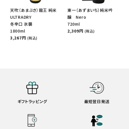
天吹（あまぶき）龍王 純米
東一（あずまいち）純米吟
ULTRADRY
醸 Nero
冬辛口 氷襲
720ml
1800ml
2,309円
(税込)
3,267円
(税込)
ギフトラッピング
最短翌日発送