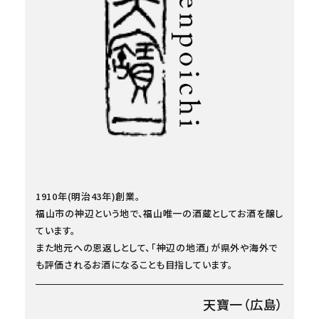
1910年(明治43年)創業。
福山市の神辺という地で、福山唯一の酒蔵としてお酒を醸し
ています。
また地元への恩返しとして、「神辺の地酒」が県外や海外で
も評価されるお酒になることも目指しています。
天寶一（広島）