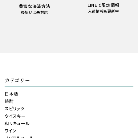
LINEで限定情報
豊富な決済方法
入荷情報も更新中
後払いは未対応
カテゴリー
日本酒
焼酎
スピリッツ
ウイスキー
和リキュール
ワイン
ノンアルコール