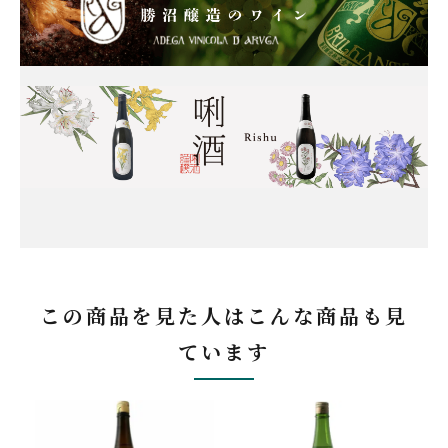
この商品を見た人はこんな商品も見
ています