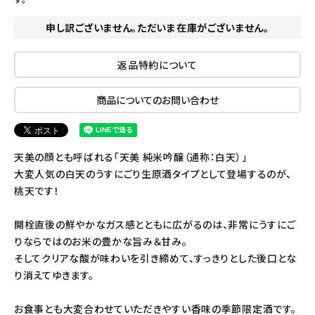
申し訳ございません。ただいま在庫がございません。
返品特約について
商品についてのお問い合わせ
天美の顔とも呼ばれる「天美 純米吟醸（通称：白天）」
大変人気の白天のうすにごり生原酒タイプとして登場するのが、
桃天です！
開栓直後の鮮やかなガス感とともに広がるのは、非常にうすにご
りならではのお米の豊かな旨み＆甘み。
そしてクリアな酸が味わいを引き締めて、すっきりとした後口とな
り消えてゆきます。
お食事とも大変合わせていただきやすい香味の季節限定酒です。