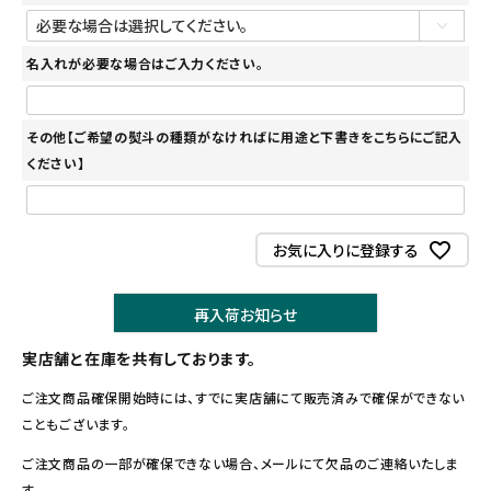
名入れが必要な場合はご入力ください。
その他【ご希望の熨斗の種類がなければに用途と下書きをこちらにご記入
ください】
お気に入りに登録する
再入荷お知らせ
実店舗と在庫を共有しております。
ご注文商品確保開始時には、すでに実店舗にて販売済みで確保ができない
こともございます。
ご注文商品の一部が確保できない場合、メールにて欠品のご連絡いたしま
す。