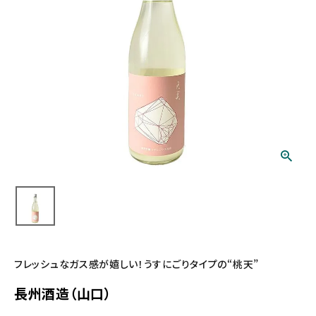
フレッシュなガス感が嬉しい！うすにごりタイプの“桃天”
長州酒造（山口）