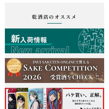
乾酒店のオススメ