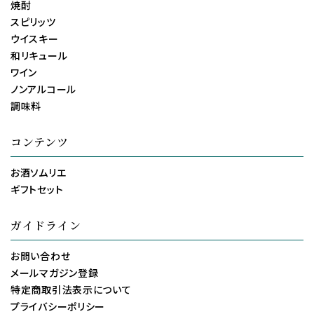
焼酎
スピリッツ
ウイスキー
和リキュール
ワイン
ノンアルコール
調味料
コンテンツ
お酒ソムリエ
ギフトセット
ガイドライン
お問い合わせ
メールマガジン登録
特定商取引法表示について
プライバシーポリシー