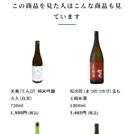
この商品を見た人はこんな商品も見
ています
天美（てんび） 純米吟醸
松の司（まつのつかさ）生も
火入（白天）
と純米酒
720ml
1800ml
1,980円
3,465円
(税込)
(税込)