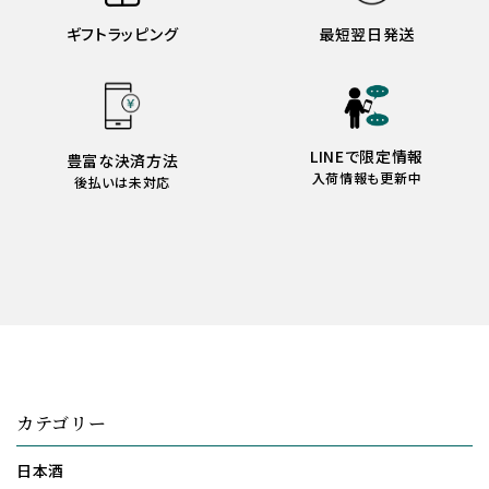
ギフトラッピング
最短翌日発送
LINEで限定情報
豊富な決済方法
入荷情報も更新中
後払いは未対応
カテゴリー
日本酒