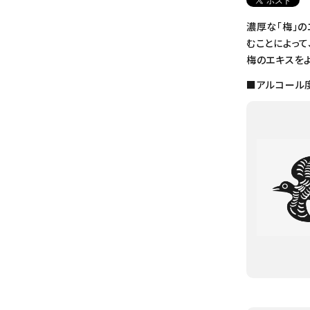
濃厚な「梅」
むことによって
梅のエキスを
■アルコール度