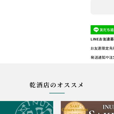
LINEお友達
お友達限定先
発送通知や注
乾酒店のオススメ