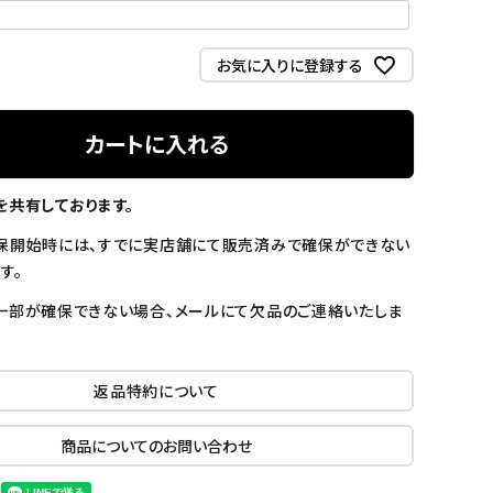
お気に入りに登録する
カートに入れる
を共有しております。
保開始時には、すでに実店舗にて販売済みで確保ができない
す。
一部が確保できない場合、メールにて欠品のご連絡いたしま
返品特約について
商品についてのお問い合わせ