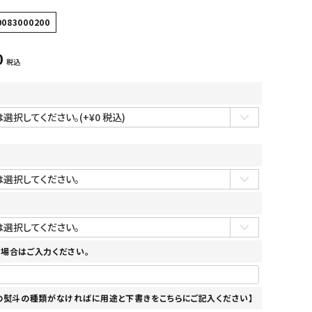
0083000200
0
税込
場合はご入力ください。
の熨斗の種類がなければに用途と下書きをこちらにご記入ください】