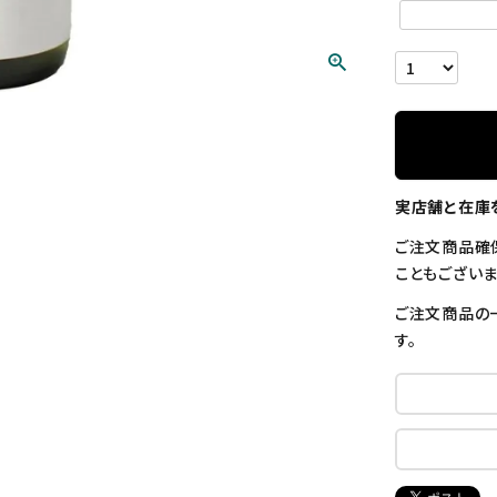
実店舗と在庫
ご注文商品確
こともございま
ご注文商品の
す。