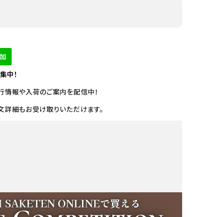
募集中！
行情報や入荷のご案内を配信中！
文詳細もお受け取りいただけます。