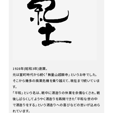
1928年(昭和3年)創業。
元は室町時代から続く「無量山超願寺」というお寺でした。
そこから幾多の廃業危機を乗り越えて、現在まで続いていま
す。
「平和」という名は、戦中に酒造りの休業を余儀なくされ、戦
後しばらくしてようやく酒造りを再開できた「平和な世の中
で酒造りをする」という酒造りへの喜びなどの思いが込めら
れています。