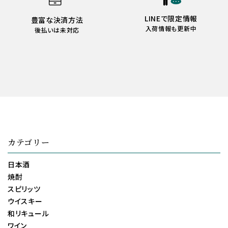
LINEで限定情報
豊富な決済方法
入荷情報も更新中
後払いは未対応
カテゴリー
日本酒
焼酎
スピリッツ
ウイスキー
和リキュール
ワイン