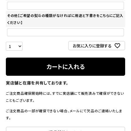
その他【ご希望の熨斗の種類がなければに用途と下書きをこちらにご記入
ください】
お気に入りに登録する
カートに入れる
実店舗と在庫を共有しております。
ご注文商品確保開始時には、すでに実店舗にて販売済みで確保ができない
こともございます。
ご注文商品の一部が確保できない場合、メールにて欠品のご連絡いたしま
す。