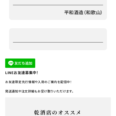
平和酒造（和歌山）
LINEお友達募集中！
お友達限定先行情報や入荷のご案内を配信中！
発送通知や注文詳細もお受け取りいただけます。
乾酒店のオススメ