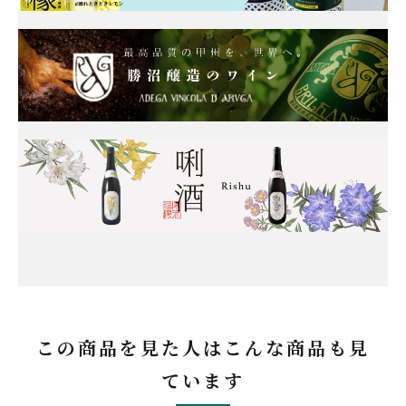
この商品を見た人はこんな商品も見
ています