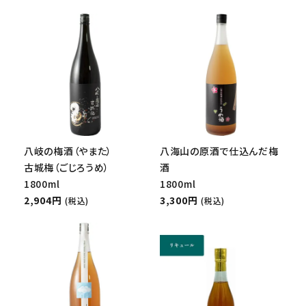
八岐の梅酒（やまた）
八海山の原酒で仕込んだ梅
古城梅（ごじろうめ）
酒
1800ml
1800ml
2,904円
3,300円
(税込)
(税込)