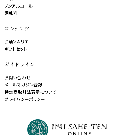
ノンアルコール
調味料
コンテンツ
お酒ソムリエ
ギフトセット
ガイドライン
お問い合わせ
メールマガジン登録
特定商取引法表示について
プライバシーポリシー