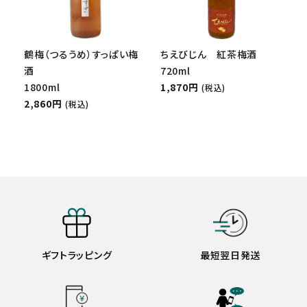
鶴梅（つるうめ）すっぱい梅
ちえびじん 紅茶梅酒
酒
720ml
1800ml
1,870円
(税込)
2,860円
(税込)
ギフトラッピング
最短翌日発送