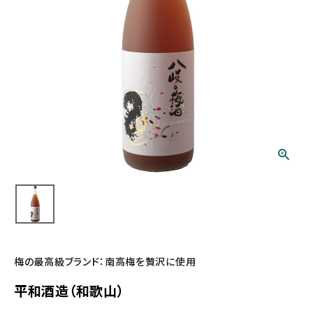
梅の最高級ブランド：南高梅を贅沢に使用
平和酒造（和歌山）