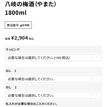
八岐の梅酒（やまた）
1800ml
商品番号
gd496
¥
2,904
価格
税込
ラッピング
のし 1
のし 2
名入れが必要な場合はご入力ください。