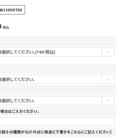
4013000700
0
税込
場合はご入力ください。
の熨斗の種類がなければに用途と下書きをこちらにご記入ください】