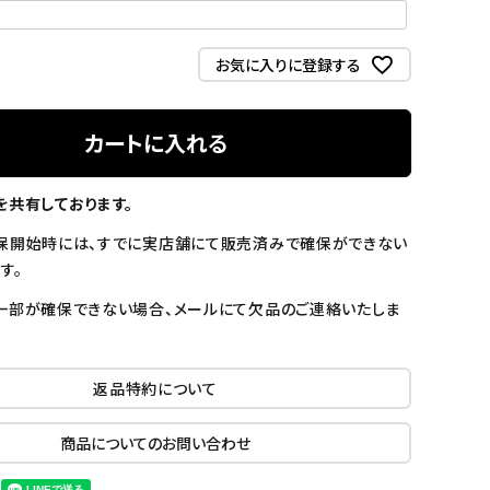
お気に入りに登録する
カートに入れる
を共有しております。
保開始時には、すでに実店舗にて販売済みで確保ができない
す。
一部が確保できない場合、メールにて欠品のご連絡いたしま
返品特約について
商品についてのお問い合わせ