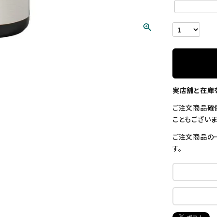
実店舗と在庫
ご注文商品確
こともございま
ご注文商品の
す。