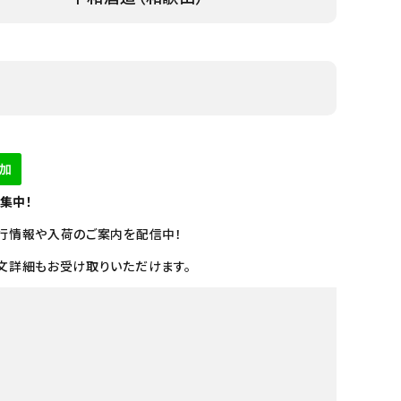
募集中！
行情報や入荷のご案内を配信中！
文詳細もお受け取りいただけます。