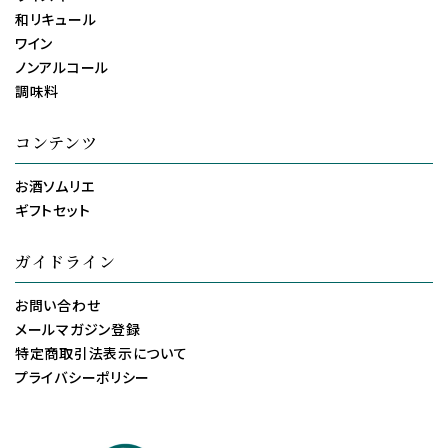
和リキュール
ワイン
ノンアルコール
調味料
コンテンツ
お酒ソムリエ
ギフトセット
ガイドライン
お問い合わせ
メールマガジン登録
特定商取引法表示について
プライバシーポリシー