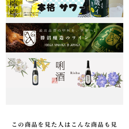
この商品を見た人はこんな商品も見