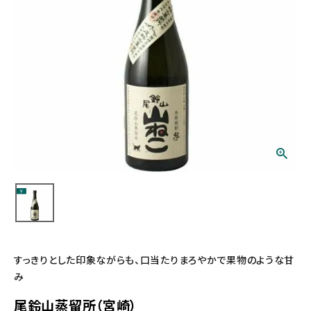
すっきりとした印象ながらも、口当たりまろやかで果物のような甘
み
尾鈴山蒸留所（宮崎）