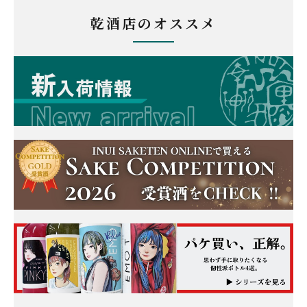
乾酒店のオススメ