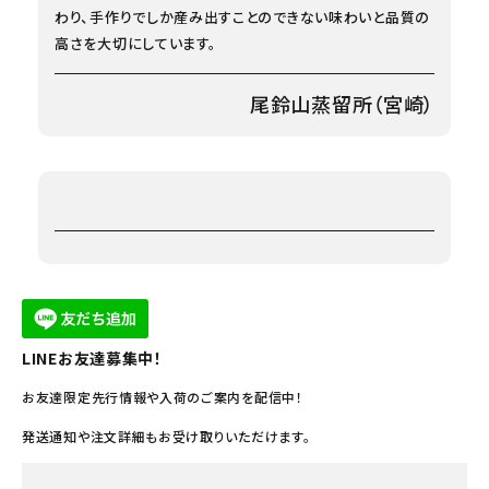
わり、手作りでしか産み出すことのできない味わいと品質の
高さを大切にしています。
尾鈴山蒸留所（宮崎）
LINEお友達募集中！
お友達限定先行情報や入荷のご案内を配信中！
発送通知や注文詳細もお受け取りいただけます。