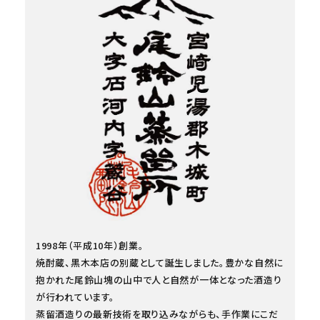
1998年（平成10年）創業。
焼酎蔵、黒木本店の別蔵として誕生しました。豊かな自然に
抱かれた尾鈴山塊の山中で人と自然が一体となった酒造り
が行われています。
蒸留酒造りの最新技術を取り込みながらも、手作業にこだ