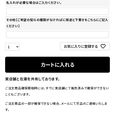
名入れが必要な場合はご入力ください。
その他【ご希望の熨斗の種類がなければに用途と下書きをこちらにご記入
ください】
お気に入りに登録する
カートに入れる
実店舗と在庫を共有しております。
ご注文商品確保開始時には、すでに実店舗にて販売済みで確保ができない
こともございます。
ご注文商品の一部が確保できない場合、メールにて欠品のご連絡いたしま
す。