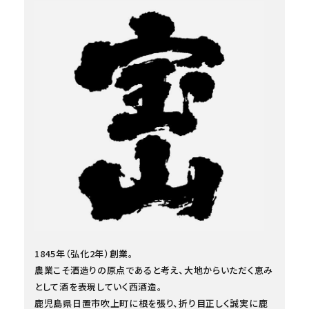
1845年（弘化2年）創業。
農業こそ酒造りの原点であると考え、大地からいただく恵み
として酒を表現していく西酒造。
鹿児島県日置市吹上町に根を張り、折り目正しく誠実に鹿