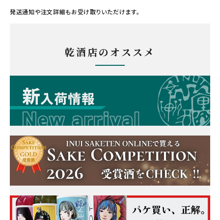
発送通知や注文詳細もお受け取りいただけます。
乾酒店のオススメ