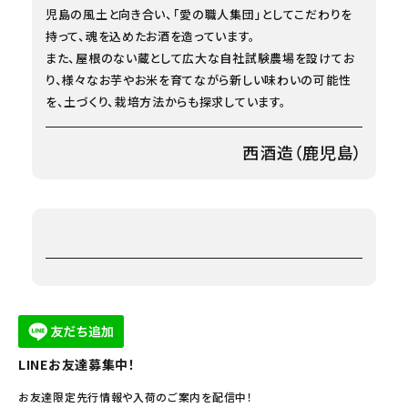
児島の風土と向き合い、「愛の職人集団」としてこだわりを
持って、魂を込めたお酒を造っています。
また、屋根のない蔵として広大な自社試験農場を設けてお
り、様々なお芋やお米を育てながら新しい味わいの可能性
を、土づくり、栽培方法からも探求しています。
西酒造（鹿児島）
LINEお友達募集中！
お友達限定先行情報や入荷のご案内を配信中！