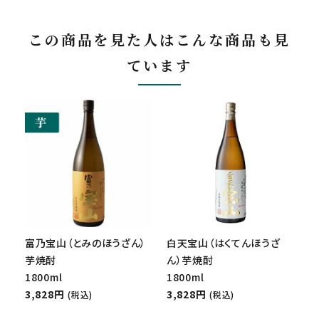
この商品を見た人はこんな商品も見
ています
富乃宝山（とみのほうざん）
白天宝山（はくてんほうざ
芋焼酎
ん）芋焼酎
1800ml
1800ml
3,828円
3,828円
(税込)
(税込)