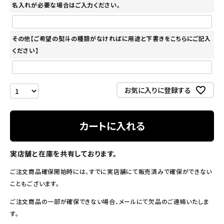
名入れが必要な場合はご入力ください。
その他【ご希望の熨斗の種類がなければに用途と下書きをこちらにご記入
ください】
お気に入りに登録する
カートに入れる
実店舗と在庫を共有しております。
ご注文商品確保開始時には、すでに実店舗にて販売済みで確保ができない
こともございます。
ご注文商品の一部が確保できない場合、メールにて欠品のご連絡いたしま
す。