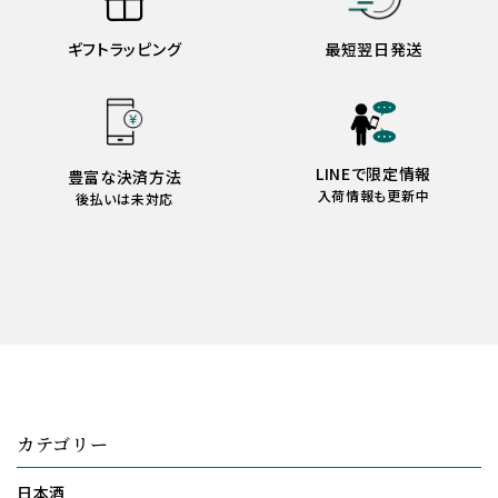
ギフトラッピング
最短翌日発送
LINEで限定情報
豊富な決済方法
入荷情報も更新中
後払いは未対応
カテゴリー
日本酒