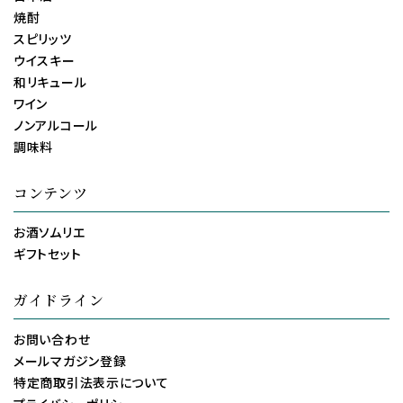
焼酎
スピリッツ
ウイスキー
和リキュール
ワイン
ノンアルコール
調味料
コンテンツ
お酒ソムリエ
ギフトセット
ガイドライン
お問い合わせ
メールマガジン登録
特定商取引法表示について