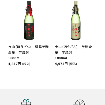
宝山（ほうざん） 綾紫芋麹
宝山（ほうざん） 芋麹全
全量 芋焼酎
量 芋焼酎
1800ml
1800ml
4,437円
4,972円
(税込)
(税込)