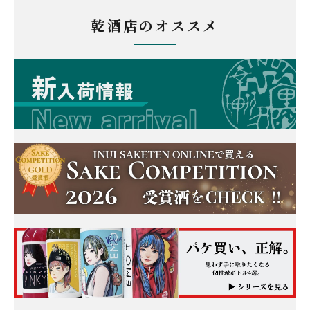
乾酒店のオススメ