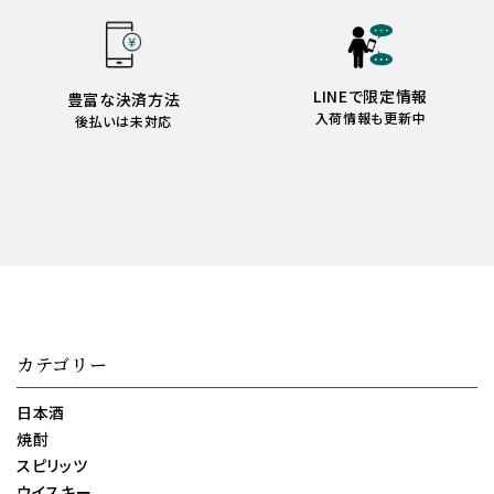
LINEで限定情報
豊富な決済方法
入荷情報も更新中
後払いは未対応
カテゴリー
日本酒
焼酎
スピリッツ
ウイスキー