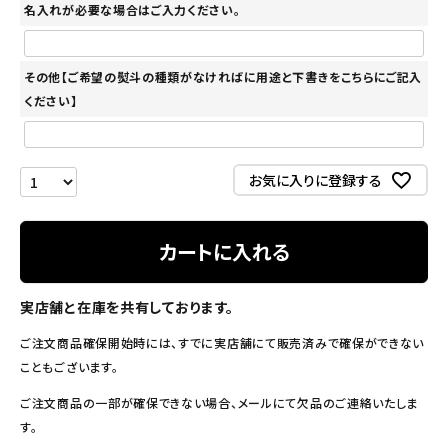
名入れが必要な場合はご入力ください。
その他【ご希望の熨斗の種類がなければに用途と下書きをこちらにご記入
ください】
お気に入りに登録する
カートに入れる
実店舗と在庫を共有しております。
ご注文商品確保開始時には、すでに実店舗にて販売済みで確保ができない
こともございます。
ご注文商品の一部が確保できない場合、メールにて欠品のご連絡いたしま
す。