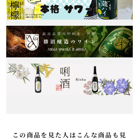
この商品を見た人はこんな商品も見