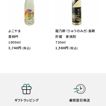
よこやま
龍乃幹（りゅうのみき）長期
夏純吟
貯蔵 麦焼酎
1800ml
720ml
3,740円
1,580円
(税込)
(税込)
ギフトラッピング
最短翌日発送