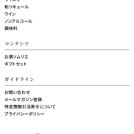
和リキュール
ワイン
ノンアルコール
調味料
コンテンツ
お酒ソムリエ
ギフトセット
ガイドライン
お問い合わせ
メールマガジン登録
特定商取引法表示について
プライバシーポリシー