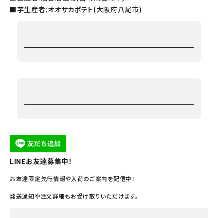
■芋生産者:オオサカポテト(大阪府八尾市)
LINEお友達募集中！
お友達限定先行情報や入荷のご案内を配信中！
発送通知や注文詳細もお受け取りいただけます。